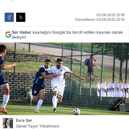
03.08.2025 22:18
Güncelleme: 03.08.2025 22:18
Ser Haber
kaynağını Google'da tercih edilen kaynak olarak
ekleyin!
Esra Ser
Genel Yayın Yönetmeni