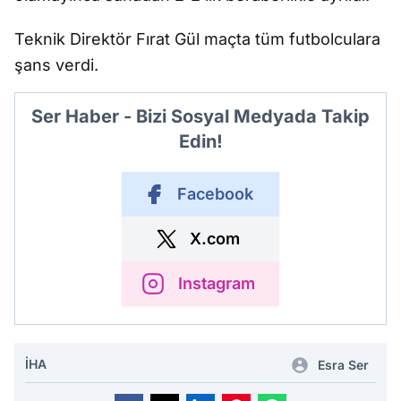
Teknik Direktör Fırat Gül maçta tüm futbolculara
şans verdi.
Ser Haber - Bizi Sosyal Medyada Takip
Edin!
Facebook
X.com
Instagram
İHA
Esra Ser