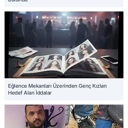
Eğlence Mekanları Üzerinden Genç Kızları
Hedef Alan İddalar