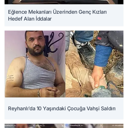
Eğlence Mekanları Üzerinden Genç Kızları
Hedef Alan İddalar
Reyhanlı’da 10 Yaşındaki Çocuğa Vahşi Saldırı