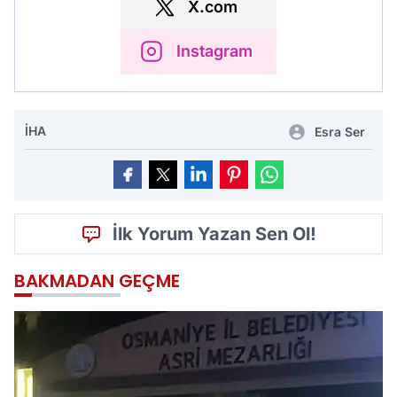
X.com
Instagram
İHA
Esra Ser
İlk Yorum Yazan Sen Ol!
BAKMADAN GEÇME