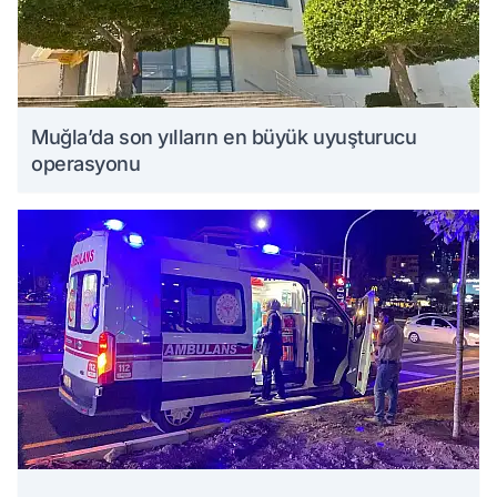
Muğla’da son yılların en büyük uyuşturucu
operasyonu