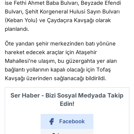
ise Fethi Ahmet Baba Bulvarı, Beyzade Efendi
Bulvarı, Şehit Korgeneral Hulusi Sayın Bulvarı
(Keban Yolu) ve Çaydaçıra Kavşağı olarak
planlandı.
Öte yandan şehir merkezinden batı yönüne
hareket edecek araçlar için Ataşehir
Mahallesi’ne ulaşım, bu güzergahta yer alan
bağlantı yollarının kapalı olacağı için Tofaş
Kavşağı üzerinden sağlanacağı bildirildi.
Ser Haber - Bizi Sosyal Medyada Takip
Edin!
Facebook