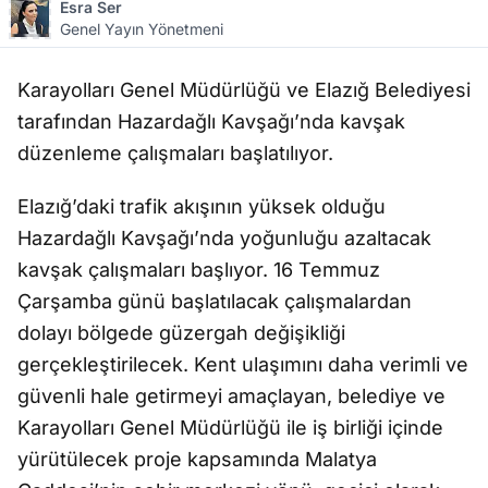
Esra Ser
Genel Yayın Yönetmeni
Karayolları Genel Müdürlüğü ve Elazığ Belediyesi
tarafından Hazardağlı Kavşağı’nda kavşak
düzenleme çalışmaları başlatılıyor.
Elazığ’daki trafik akışının yüksek olduğu
Hazardağlı Kavşağı’nda yoğunluğu azaltacak
kavşak çalışmaları başlıyor. 16 Temmuz
Çarşamba günü başlatılacak çalışmalardan
dolayı bölgede güzergah değişikliği
gerçekleştirilecek. Kent ulaşımını daha verimli ve
güvenli hale getirmeyi amaçlayan, belediye ve
Karayolları Genel Müdürlüğü ile iş birliği içinde
yürütülecek proje kapsamında Malatya