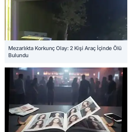
Mezarlıkta Korkunç Olay: 2 Kişi Araç İçinde Ölü
Bulundu