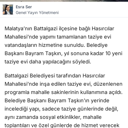
Esra Ser
Genel Yayın Yönetmeni
Malatya’nın Battalgazi ilçesine bağlı Hasırcılar
Mahallesi’nde yapımı tamamlanan taziye evi
vatandaşların hizmetine sunuldu. Belediye
Başkanı Bayram Taşkın, yıl sonuna kadar 10 yeni
taziye evi daha yapılacağını söyledi.
Battalgazi Belediyesi tarafından Hasırcılar
Mahallesi’nde inşa edilen taziye evi, düzenlenen
programla mahalle sakinlerinin kullanımına açıldı.
Belediye Başkanı Bayram Taşkın’ın yerinde
incelediği yapı, sadece taziye günlerinde değil,
aynı zamanda sosyal etkinlikler, mahalle
toplantıları ve özel günlerde de hizmet verecek