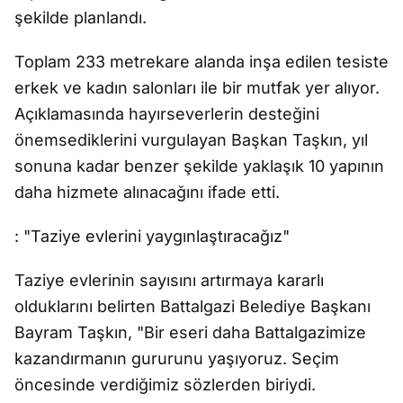
şekilde planlandı.
Toplam 233 metrekare alanda inşa edilen tesiste
erkek ve kadın salonları ile bir mutfak yer alıyor.
Açıklamasında hayırseverlerin desteğini
önemsediklerini vurgulayan Başkan Taşkın, yıl
sonuna kadar benzer şekilde yaklaşık 10 yapının
daha hizmete alınacağını ifade etti.
: "Taziye evlerini yaygınlaştıracağız"
Taziye evlerinin sayısını artırmaya kararlı
olduklarını belirten Battalgazi Belediye Başkanı
Bayram Taşkın, "Bir eseri daha Battalgazimize
kazandırmanın gururunu yaşıyoruz. Seçim
öncesinde verdiğimiz sözlerden biriydi.