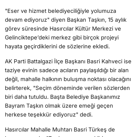
"Eser ve hizmet belediyeciliğiyle yolumuza
devam ediyoruz" diyen Başkan Taşkın, 15 aylık
görev süresinde Hasırcılar Kültür Merkezi ve
Gelinciktepe’deki merkez gibi birçok projeyi
hayata geçirdiklerini de sözlerine ekledi.
AK Parti Battalgazi İlçe Başkanı Basri Kahveci ise
taziye evinin sadece acıların paylaşıldığı bir alan
değil, mahalle halkının buluşma noktası olacağını
belirterek, "Seçim döneminde verilen sözlerden
biri daha tutuldu. Başta Belediye Başkanımız
Bayram Taşkın olmak üzere emeği geçen
herkese teşekkür ediyoruz" dedi.
Hasırcılar Mahalle Muhtarı Basri Türkeş de