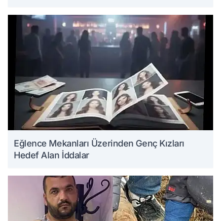
Eğlence Mekanları Üzerinden Genç Kızları
Hedef Alan İddalar