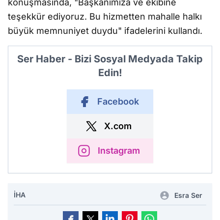
konuşmasında, "Başkanımıza ve ekibine
teşekkür ediyoruz. Bu hizmetten mahalle halkı
büyük memnuniyet duydu" ifadelerini kullandı.
Ser Haber - Bizi Sosyal Medyada Takip
Edin!
Facebook
X.com
Instagram
İHA
Esra Ser