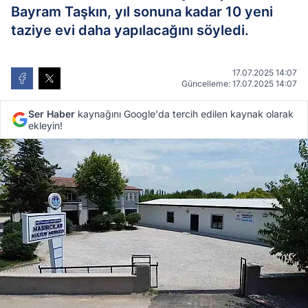
Bayram Taşkın, yıl sonuna kadar 10 yeni
taziye evi daha yapılacağını söyledi.
17.07.2025 14:07
Güncelleme: 17.07.2025 14:07
Ser Haber
kaynağını Google'da tercih edilen kaynak olarak
ekleyin!