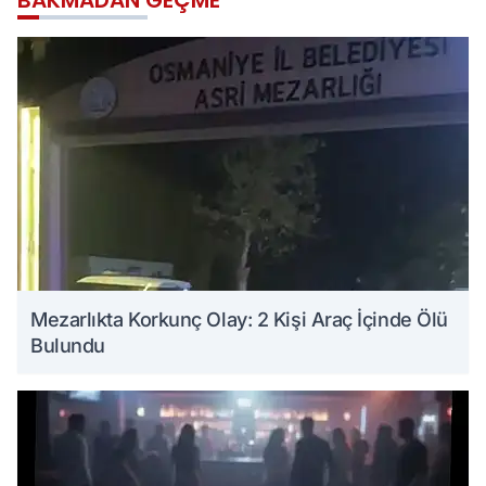
BAKMADAN GEÇME
Mezarlıkta Korkunç Olay: 2 Kişi Araç İçinde Ölü
Bulundu