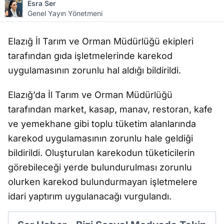
Esra Ser
Genel Yayın Yönetmeni
Elazığ İl Tarım ve Orman Müdürlüğü ekipleri
tarafından gıda işletmelerinde karekod
uygulamasının zorunlu hal aldığı bildirildi.
Elazığ’da İl Tarım ve Orman Müdürlüğü
tarafından market, kasap, manav, restoran, kafe
ve yemekhane gibi toplu tüketim alanlarında
karekod uygulamasının zorunlu hale geldiği
bildirildi. Oluşturulan karekodun tüketicilerin
görebileceği yerde bulundurulması zorunlu
olurken karekod bulundurmayan işletmelere
idari yaptırım uygulanacağı vurgulandı.