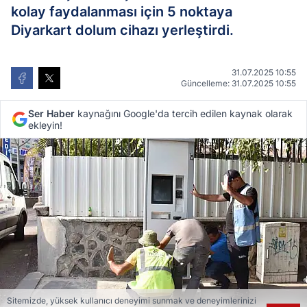
kolay faydalanması için 5 noktaya
Diyarkart dolum cihazı yerleştirdi.
31.07.2025 10:55
Güncelleme: 31.07.2025 10:55
Ser Haber
kaynağını Google'da tercih edilen kaynak olarak
ekleyin!
Sitemizde, yüksek kullanıcı deneyimi sunmak ve deneyimlerinizi