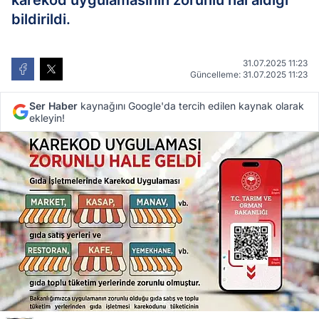
karekod uygulamasının zorunlu hal aldığı
bildirildi.
31.07.2025 11:23
Güncelleme: 31.07.2025 11:23
Ser Haber
kaynağını Google'da tercih edilen kaynak olarak
ekleyin!