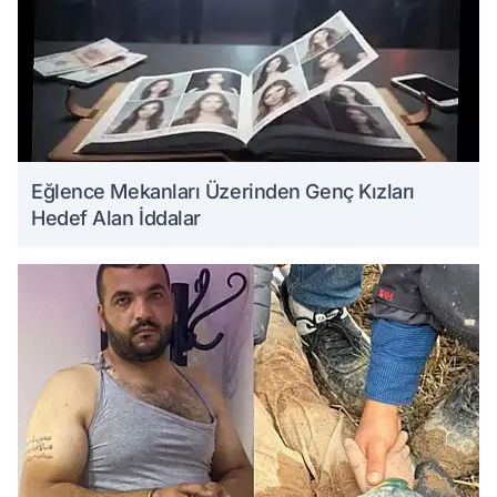
Eğlence Mekanları Üzerinden Genç Kızları
Hedef Alan İddalar