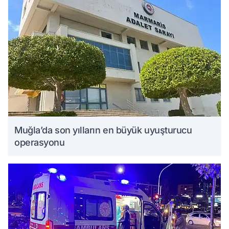
Muğla’da son yılların en büyük uyuşturucu
operasyonu