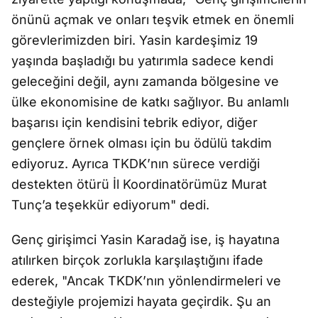
önünü açmak ve onları teşvik etmek en önemli
görevlerimizden biri. Yasin kardeşimiz 19
yaşında başladığı bu yatırımla sadece kendi
geleceğini değil, aynı zamanda bölgesine ve
ülke ekonomisine de katkı sağlıyor. Bu anlamlı
başarısı için kendisini tebrik ediyor, diğer
gençlere örnek olması için bu ödülü takdim
ediyoruz. Ayrıca TKDK’nın sürece verdiği
destekten ötürü İl Koordinatörümüz Murat
Tunç’a teşekkür ediyorum" dedi.
Genç girişimci Yasin Karadağ ise, iş hayatına
atılırken birçok zorlukla karşılaştığını ifade
ederek, "Ancak TKDK’nın yönlendirmeleri ve
desteğiyle projemizi hayata geçirdik. Şu an