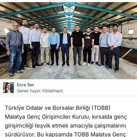
Esra Ser
Genel Yayın Yönetmeni
Türkiye Odalar ve Borsalar Birliği (TOBB)
Malatya Genç Girişimciler Kurulu, kırsalda genç
girişimciliği teşvik etmek amacıyla çalışmalarını
sürdürüyor. Bu kapsamda TOBB Malatya Genç