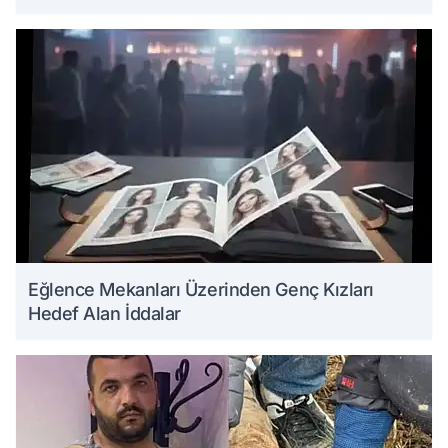
Eğlence Mekanları Üzerinden Genç Kızları
Hedef Alan İddalar