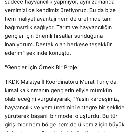
sadece hayvancılık yapmıyor, aynı zamanda
yemimizi de kendimiz üretiyoruz. Bu da bize
hem maliyet avantajı hem de üretimde tam
bağımsızlık sağlıyor. Tarım ve hayvancılığın
gençler için önemli fırsatlar sunduğuna
inanıyorum. Destek olan herkese teşekkür
ederim" şeklinde konuştu.
"Gençler İçin Örnek Bir Proje"
TKDK Malatya İl Koordinatörü Murat Tunç da,
kırsal kalkınmanın gençlerin eliyle mümkün
olabileceğini vurgulayarak, "Yasin kardeşimiz,
hayvancılık ve yem üretimini entegre bir şekilde
yürüterek başarılı bir model oluşturdu. Bu tür
girişimler hem bölge hem de ülkemiz için büyük