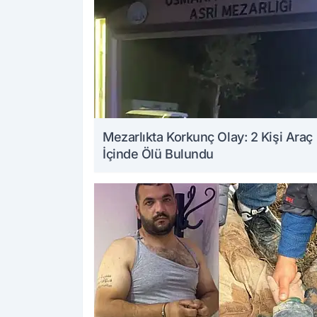
Mezarlıkta Korkunç Olay: 2 Kişi Araç
İçinde Ölü Bulundu