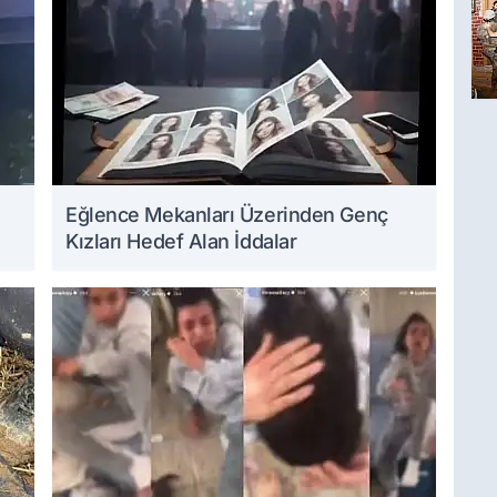
Eğlence Mekanları Üzerinden Genç
Kızları Hedef Alan İddalar