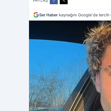
PAYLAŞ
Ser Haber
kaynağını Google'da tercih 