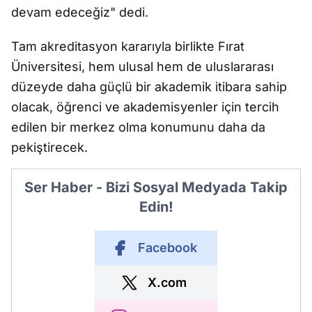
devam edeceğiz" dedi.
Tam akreditasyon kararıyla birlikte Fırat
Üniversitesi, hem ulusal hem de uluslararası
düzeyde daha güçlü bir akademik itibara sahip
olacak, öğrenci ve akademisyenler için tercih
edilen bir merkez olma konumunu daha da
pekiştirecek.
Ser Haber - Bizi Sosyal Medyada Takip
Edin!
Facebook
X.com