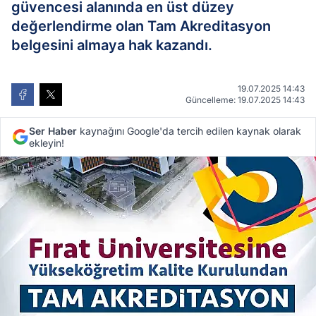
güvencesi alanında en üst düzey
değerlendirme olan Tam Akreditasyon
belgesini almaya hak kazandı.
19.07.2025 14:43
Güncelleme: 19.07.2025 14:43
Ser Haber
kaynağını Google'da tercih edilen kaynak olarak
ekleyin!