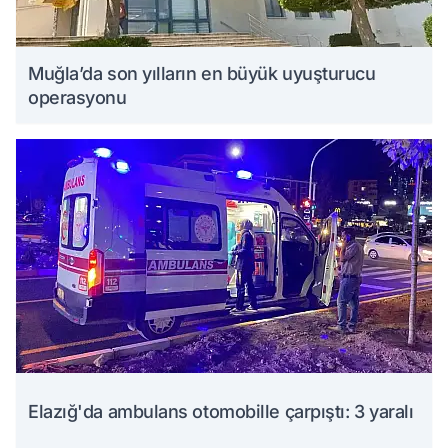
Muğla’da son yılların en büyük uyuşturucu
operasyonu
Elazığ'da ambulans otomobille çarpıştı: 3 yaralı