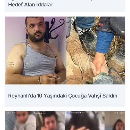
Hedef Alan İddalar
Reyhanlı’da 10 Yaşındaki Çocuğa Vahşi Saldırı