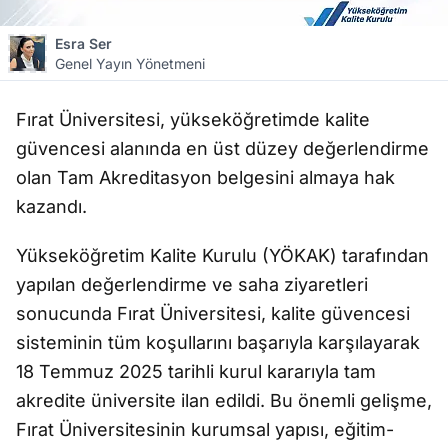
Esra Ser
Genel Yayın Yönetmeni
Fırat Üniversitesi, yükseköğretimde kalite
güvencesi alanında en üst düzey değerlendirme
olan Tam Akreditasyon belgesini almaya hak
kazandı.
Yükseköğretim Kalite Kurulu (YÖKAK) tarafından
yapılan değerlendirme ve saha ziyaretleri
sonucunda Fırat Üniversitesi, kalite güvencesi
sisteminin tüm koşullarını başarıyla karşılayarak
18 Temmuz 2025 tarihli kurul kararıyla tam
akredite üniversite ilan edildi. Bu önemli gelişme,
Fırat Üniversitesinin kurumsal yapısı, eğitim-