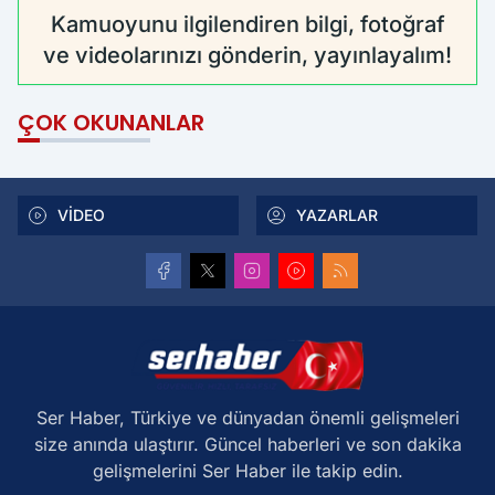
Kamuoyunu ilgilendiren bilgi, fotoğraf
ve videolarınızı gönderin, yayınlayalım!
ÇOK OKUNANLAR
VİDEO
YAZARLAR
Ser Haber, Türkiye ve dünyadan önemli gelişmeleri
size anında ulaştırır. Güncel haberleri ve son dakika
gelişmelerini Ser Haber ile takip edin.