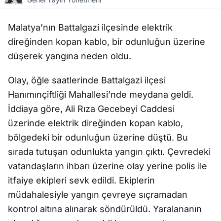
Malatya’nın Battalgazi ilçesinde elektrik
direğinden kopan kablo, bir odunluğun üzerine
düşerek yangına neden oldu.
Olay, öğle saatlerinde Battalgazi ilçesi
Hanımınçiftliği Mahallesi’nde meydana geldi.
İddiaya göre, Ali Rıza Gecebeyi Caddesi
üzerinde elektrik direğinden kopan kablo,
bölgedeki bir odunluğun üzerine düştü. Bu
sırada tutuşan odunlukta yangın çıktı. Çevredeki
vatandaşların ihbarı üzerine olay yerine polis ile
itfaiye ekipleri sevk edildi. Ekiplerin
müdahalesiyle yangın çevreye sıçramadan
kontrol altına alınarak söndürüldü. Yaralananın