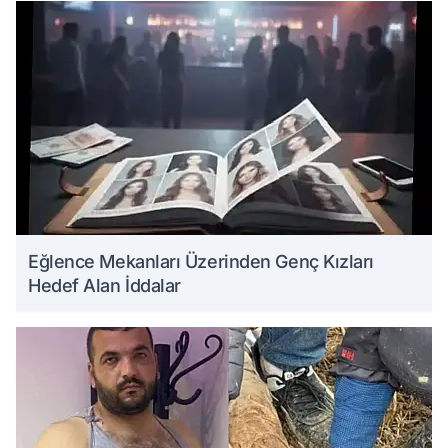
Eğlence Mekanları Üzerinden Genç Kızları
Hedef Alan İddalar