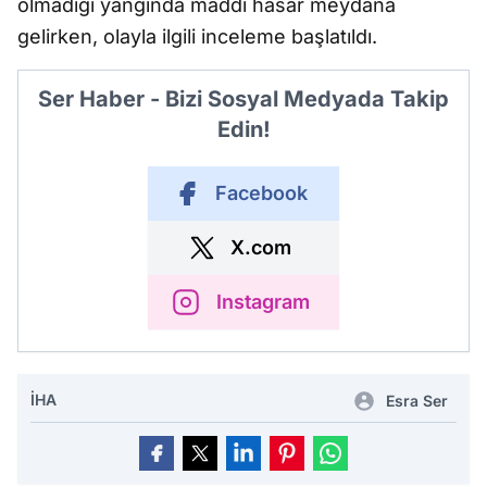
olmadığı yangında maddi hasar meydana
gelirken, olayla ilgili inceleme başlatıldı.
Ser Haber - Bizi Sosyal Medyada Takip
Edin!
Facebook
X.com
Instagram
İHA
Esra Ser