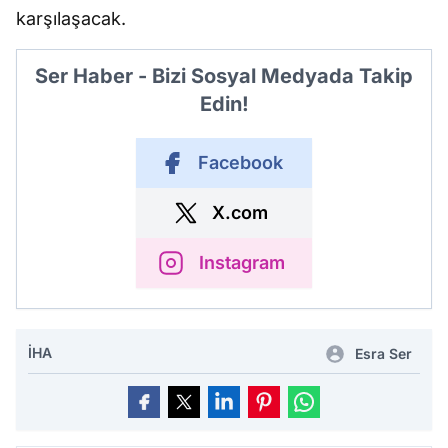
karşılaşacak.
Ser Haber - Bizi Sosyal Medyada Takip
Edin!
Facebook
X.com
Instagram
İHA
Esra Ser