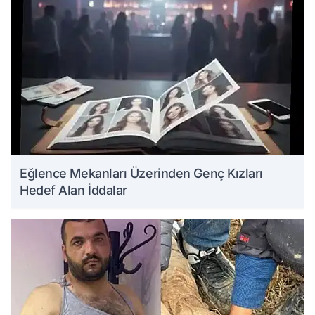
Eğlence Mekanları Üzerinden Genç Kızları
Hedef Alan İddalar