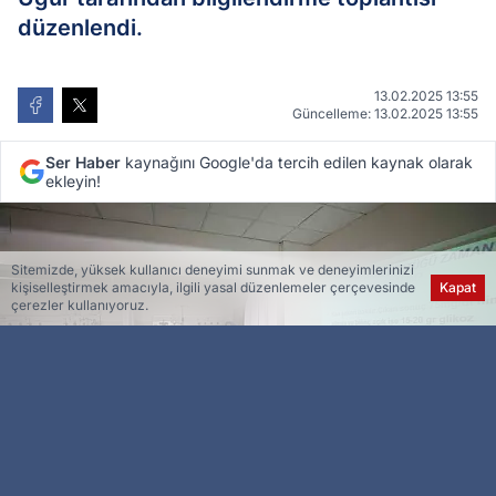
düzenlendi.
13.02.2025 13:55
Güncelleme: 13.02.2025 13:55
Ser Haber
kaynağını Google'da tercih edilen kaynak olarak
ekleyin!
Sitemizde, yüksek kullanıcı deneyimi sunmak ve deneyimlerinizi
kişiselleştirmek amacıyla, ilgili yasal düzenlemeler çerçevesinde
Kapat
çerezler kullanıyoruz.