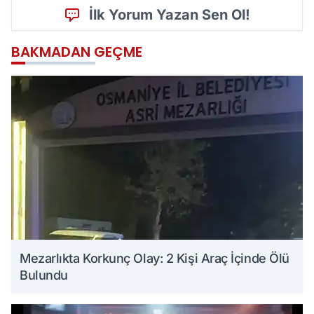
İlk Yorum Yazan Sen Ol!
BAKMADAN GEÇME
Mezarlıkta Korkunç Olay: 2 Kişi Araç İçinde Ölü
Bulundu