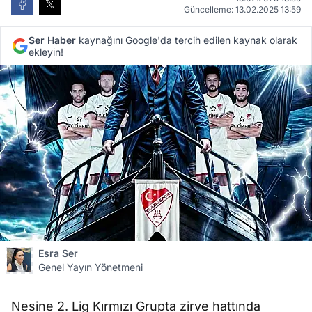
Güncelleme: 13.02.2025 13:59
Ser Haber
kaynağını Google'da tercih edilen kaynak olarak
ekleyin!
Esra Ser
Genel Yayın Yönetmeni
Nesine 2. Lig Kırmızı Grupta zirve hattında