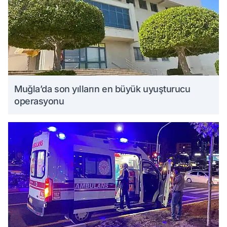
Muğla’da son yılların en büyük uyuşturucu
operasyonu