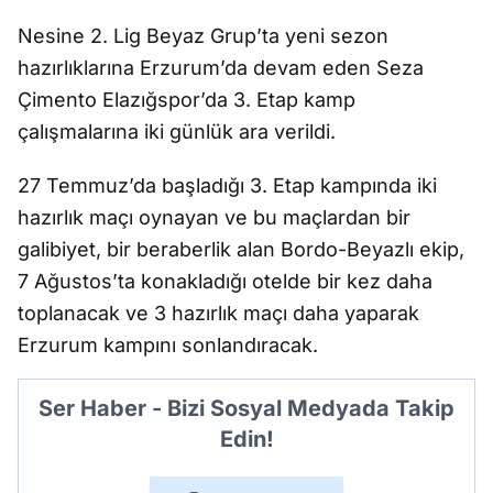
Nesine 2. Lig Beyaz Grup’ta yeni sezon
hazırlıklarına Erzurum’da devam eden Seza
Çimento Elazığspor’da 3. Etap kamp
çalışmalarına iki günlük ara verildi.
27 Temmuz’da başladığı 3. Etap kampında iki
hazırlık maçı oynayan ve bu maçlardan bir
galibiyet, bir beraberlik alan Bordo-Beyazlı ekip,
7 Ağustos’ta konakladığı otelde bir kez daha
toplanacak ve 3 hazırlık maçı daha yaparak
Erzurum kampını sonlandıracak.
Ser Haber - Bizi Sosyal Medyada Takip
Edin!