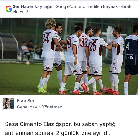
Ser Haber
kaynağını Google'da tercih edilen kaynak olarak
ekleyin!
Esra Ser
Genel Yayın Yönetmeni
Seza Çimento Elazığspor, bu sabah yaptığı
antrenman sonrası 2 günlük izne ayrıldı.