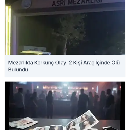
Mezarlıkta Korkunç Olay: 2 Kişi Araç İçinde Ölü
Bulundu