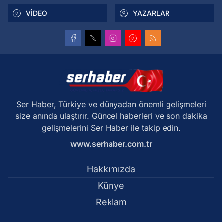
VİDEO
YAZARLAR
Ser Haber, Türkiye ve dünyadan önemli gelişmeleri
size anında ulaştırır. Güncel haberleri ve son dakika
gelişmelerini Ser Haber ile takip edin.
www.serhaber.com.tr
Hakkımızda
Künye
Reklam