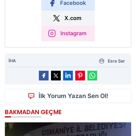
Facebook
X.com
Instagram
İHA
Esra Ser
İlk Yorum Yazan Sen Ol!
BAKMADAN GEÇME