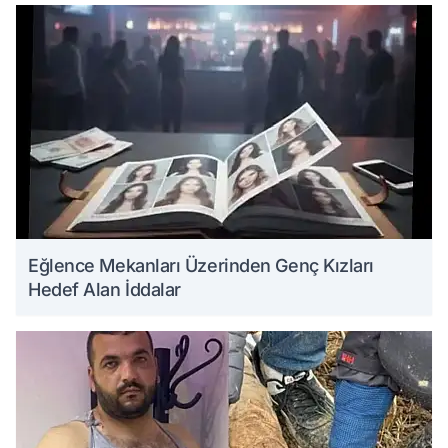
Eğlence Mekanları Üzerinden Genç Kızları
Hedef Alan İddalar