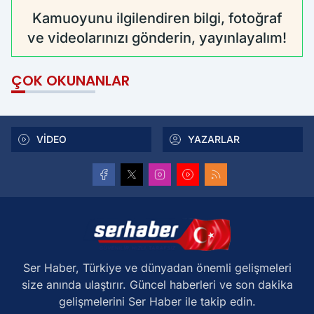
Kamuoyunu ilgilendiren bilgi, fotoğraf
ve videolarınızı gönderin, yayınlayalım!
ÇOK OKUNANLAR
VİDEO
YAZARLAR
Ser Haber, Türkiye ve dünyadan önemli gelişmeleri
size anında ulaştırır. Güncel haberleri ve son dakika
gelişmelerini Ser Haber ile takip edin.