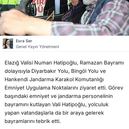
Esra Ser
Genel Yayın Yönetmeni
Elazığ Valisi Numan Hatipoğlu, Ramazan Bayramı
dolayısıyla Diyarbakır Yolu, Bingöl Yolu ve
Hankendi Jandarma Karakol Komutanlığı
Emniyet Uygulama Noktalarını ziyaret etti. Görev
başındaki emniyet ve jandarma personelinin
bayramını kutlayan Vali Hatipoğlu, yolculuk
yapan vatandaşlarla da bir araya gelerek
bayramlarını tebrik etti.