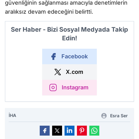
güvenliğinin sağlanması amacıyla denetimlerin
aralıksız devam edeceğini belirtti.
Ser Haber - Bizi Sosyal Medyada Takip
Edin!
Facebook
X.com
Instagram
İHA
Esra Ser