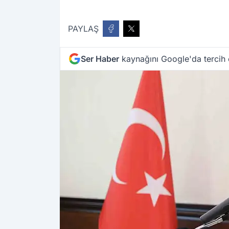
PAYLAŞ
Ser Haber
kaynağını Google'da tercih 