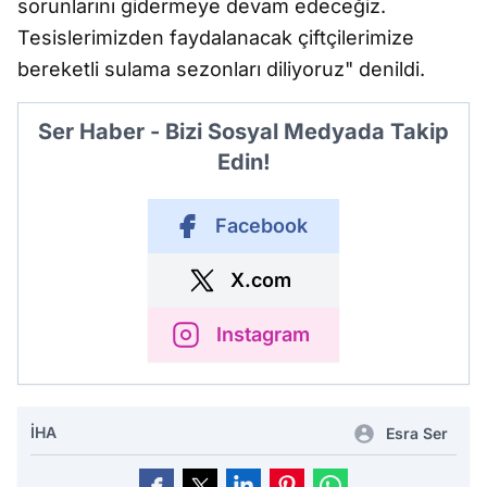
sorunlarını gidermeye devam edeceğiz.
Tesislerimizden faydalanacak çiftçilerimize
bereketli sulama sezonları diliyoruz" denildi.
Ser Haber - Bizi Sosyal Medyada Takip
Edin!
Facebook
X.com
Instagram
İHA
Esra Ser