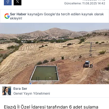
Güncelleme: 11.08.2025 14:42
Ser Haber
kaynağını Google'da tercih edilen kaynak olarak
ekleyin!
Esra Ser
Genel Yayın Yönetmeni
Elazığ İl Özel İdaresi tarafından 6 adet sulama