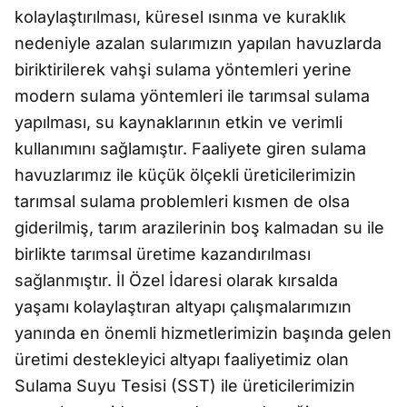
kolaylaştırılması, küresel ısınma ve kuraklık
nedeniyle azalan sularımızın yapılan havuzlarda
biriktirilerek vahşi sulama yöntemleri yerine
modern sulama yöntemleri ile tarımsal sulama
yapılması, su kaynaklarının etkin ve verimli
kullanımını sağlamıştır. Faaliyete giren sulama
havuzlarımız ile küçük ölçekli üreticilerimizin
tarımsal sulama problemleri kısmen de olsa
giderilmiş, tarım arazilerinin boş kalmadan su ile
birlikte tarımsal üretime kazandırılması
sağlanmıştır. İl Özel İdaresi olarak kırsalda
yaşamı kolaylaştıran altyapı çalışmalarımızın
yanında en önemli hizmetlerimizin başında gelen
üretimi destekleyici altyapı faaliyetimiz olan
Sulama Suyu Tesisi (SST) ile üreticilerimizin