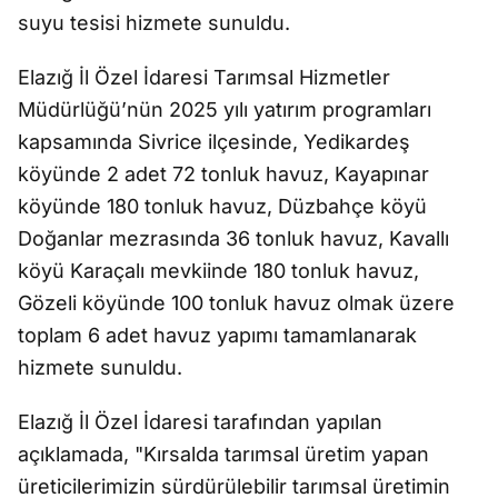
suyu tesisi hizmete sunuldu.
Elazığ İl Özel İdaresi Tarımsal Hizmetler
Müdürlüğü’nün 2025 yılı yatırım programları
kapsamında Sivrice ilçesinde, Yedikardeş
köyünde 2 adet 72 tonluk havuz, Kayapınar
köyünde 180 tonluk havuz, Düzbahçe köyü
Doğanlar mezrasında 36 tonluk havuz, Kavallı
köyü Karaçalı mevkiinde 180 tonluk havuz,
Gözeli köyünde 100 tonluk havuz olmak üzere
toplam 6 adet havuz yapımı tamamlanarak
hizmete sunuldu.
Elazığ İl Özel İdaresi tarafından yapılan
açıklamada, "Kırsalda tarımsal üretim yapan
üreticilerimizin sürdürülebilir tarımsal üretimin