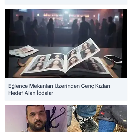
Eğlence Mekanları Üzerinden Genç Kızları
Hedef Alan İddalar