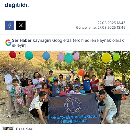
dağıtıldı.
27.08.2025 13:45
Güncelleme: 27.08.2025 13:45
Ser Haber
kaynağını Google'da tercih edilen kaynak olarak
ekleyin!
Esra Ser