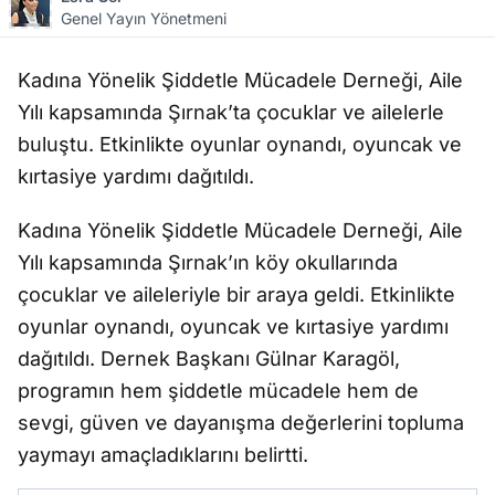
Genel Yayın Yönetmeni
Kadına Yönelik Şiddetle Mücadele Derneği, Aile
Yılı kapsamında Şırnak’ta çocuklar ve ailelerle
buluştu. Etkinlikte oyunlar oynandı, oyuncak ve
kırtasiye yardımı dağıtıldı.
Kadına Yönelik Şiddetle Mücadele Derneği, Aile
Yılı kapsamında Şırnak’ın köy okullarında
çocuklar ve aileleriyle bir araya geldi. Etkinlikte
oyunlar oynandı, oyuncak ve kırtasiye yardımı
dağıtıldı. Dernek Başkanı Gülnar Karagöl,
programın hem şiddetle mücadele hem de
sevgi, güven ve dayanışma değerlerini topluma
yaymayı amaçladıklarını belirtti.