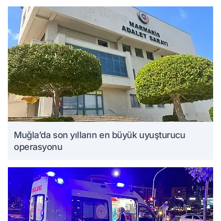
Muğla’da son yılların en büyük uyuşturucu
operasyonu