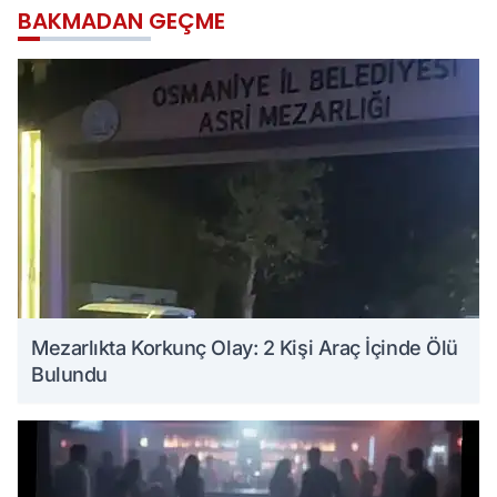
BAKMADAN GEÇME
Mezarlıkta Korkunç Olay: 2 Kişi Araç İçinde Ölü
Bulundu