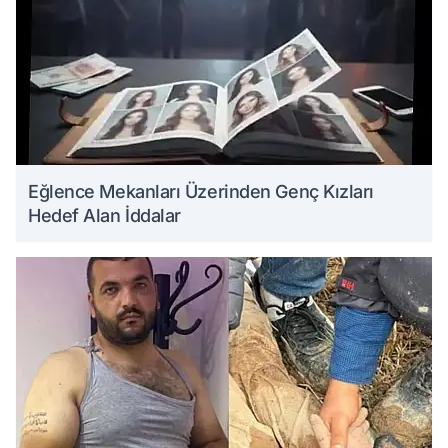
Eğlence Mekanları Üzerinden Genç Kızları
Hedef Alan İddalar