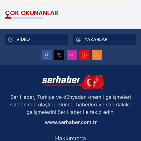
ÇOK OKUNANLAR
VİDEO
YAZARLAR
Ser Haber, Türkiye ve dünyadan önemli gelişmeleri
size anında ulaştırır. Güncel haberleri ve son dakika
gelişmelerini Ser Haber ile takip edin.
www.serhaber.com.tr
Hakkımızda