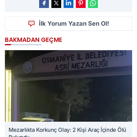
İlk Yorum Yazan Sen Ol!
BAKMADAN GEÇME
Mezarlıkta Korkunç Olay: 2 Kişi Araç İçinde Ölü