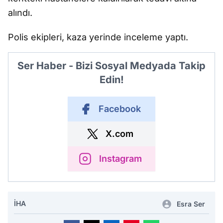
alındı.
Polis ekipleri, kaza yerinde inceleme yaptı.
Ser Haber - Bizi Sosyal Medyada Takip
Edin!
Facebook
X.com
Instagram
İHA
Esra Ser