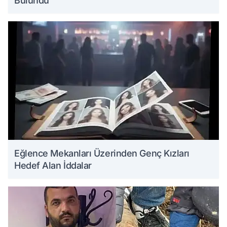
Bulundu
Eğlence Mekanları Üzerinden Genç Kızları
Hedef Alan İddalar