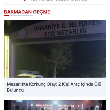
BAKMADAN GEÇME
Mezarlıkta Korkunç Olay: 2 Kişi Araç İçinde Ölü
Bulundu