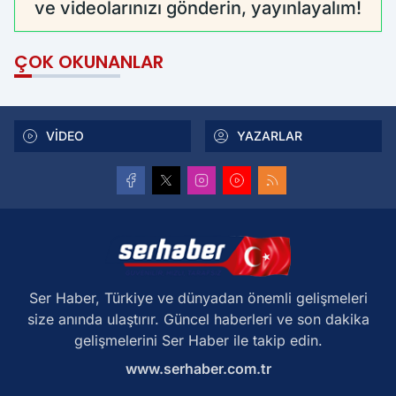
ve videolarınızı gönderin, yayınlayalım!
ÇOK OKUNANLAR
VİDEO
YAZARLAR
Ser Haber, Türkiye ve dünyadan önemli gelişmeleri
size anında ulaştırır. Güncel haberleri ve son dakika
gelişmelerini Ser Haber ile takip edin.
www.serhaber.com.tr