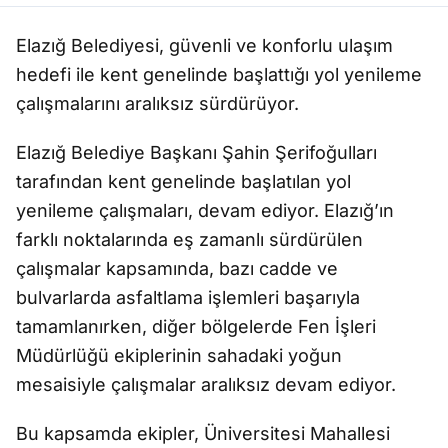
Elazığ Belediyesi, güvenli ve konforlu ulaşım
hedefi ile kent genelinde başlattığı yol yenileme
çalışmalarını aralıksız sürdürüyor.
Elazığ Belediye Başkanı Şahin Şerifoğulları
tarafından kent genelinde başlatılan yol
yenileme çalışmaları, devam ediyor. Elazığ’ın
farklı noktalarında eş zamanlı sürdürülen
çalışmalar kapsamında, bazı cadde ve
bulvarlarda asfaltlama işlemleri başarıyla
tamamlanırken, diğer bölgelerde Fen İşleri
Müdürlüğü ekiplerinin sahadaki yoğun
mesaisiyle çalışmalar aralıksız devam ediyor.
Bu kapsamda ekipler, Üniversitesi Mahallesi