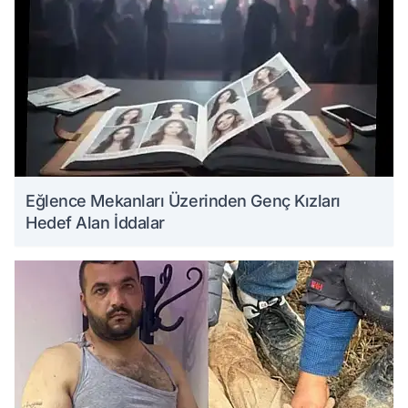
Eğlence Mekanları Üzerinden Genç Kızları
Hedef Alan İddalar