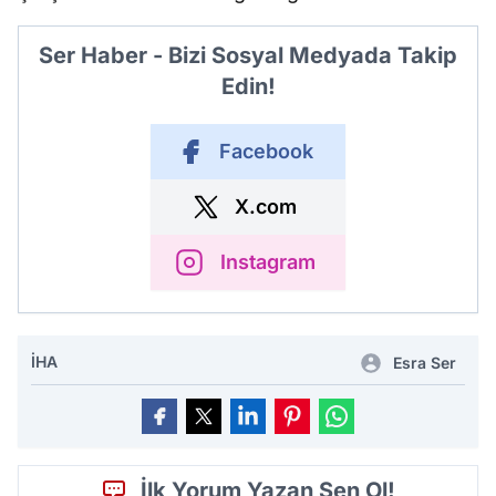
Ser Haber - Bizi Sosyal Medyada Takip
Edin!
Facebook
X.com
Instagram
İHA
Esra Ser
İlk Yorum Yazan Sen Ol!