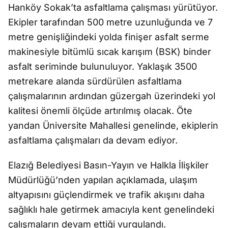
Hanköy Sokak’ta asfaltlama çalışması yürütüyor.
Ekipler tarafından 500 metre uzunluğunda ve 7
metre genişliğindeki yolda finişer asfalt serme
makinesiyle bitümlü sıcak karışım (BSK) binder
asfalt seriminde bulunuluyor. Yaklaşık 3500
metrekare alanda sürdürülen asfaltlama
çalışmalarının ardından güzergah üzerindeki yol
kalitesi önemli ölçüde artırılmış olacak. Öte
yandan Üniversite Mahallesi genelinde, ekiplerin
asfaltlama çalışmaları da devam ediyor.
Elazığ Belediyesi Basın-Yayın ve Halkla İlişkiler
Müdürlüğü’nden yapılan açıklamada, ulaşım
altyapısını güçlendirmek ve trafik akışını daha
sağlıklı hale getirmek amacıyla kent genelindeki
çalışmaların devam ettiği vurgulandı.