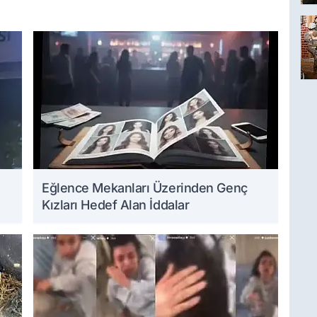
Eğlence Mekanları Üzerinden Genç
Kızları Hedef Alan İddalar