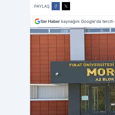
PAYLAŞ
Ser Haber
kaynağını Google'da tercih 