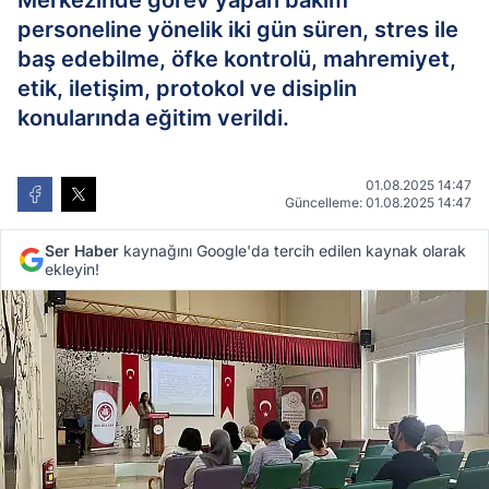
Merkezinde görev yapan bakım
personeline yönelik iki gün süren, stres ile
baş edebilme, öfke kontrolü, mahremiyet,
etik, iletişim, protokol ve disiplin
konularında eğitim verildi.
01.08.2025 14:47
Güncelleme: 01.08.2025 14:47
Ser Haber
kaynağını Google'da tercih edilen kaynak olarak
ekleyin!