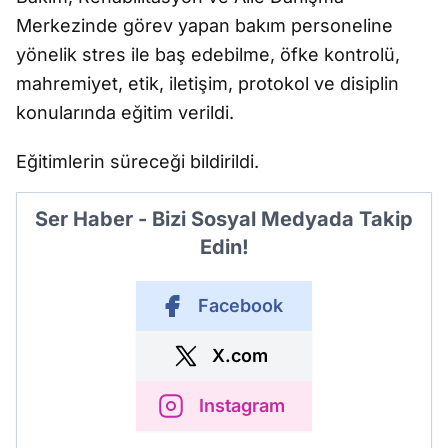
Merkezinde görev yapan bakım personeline
yönelik stres ile baş edebilme, öfke kontrolü,
mahremiyet, etik, iletişim, protokol ve disiplin
konularında eğitim verildi.
Eğitimlerin süreceği bildirildi.
Ser Haber - Bizi Sosyal Medyada Takip
Edin!
Facebook
X.com
Instagram