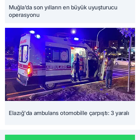
Muğla’da son yılların en büyük uyuşturucu
operasyonu
Elazığ'da ambulans otomobille çarpıştı: 3 yaralı