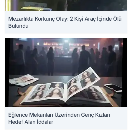
Mezarlıkta Korkunç Olay: 2 Kişi Araç İçinde Ölü
Bulundu
Eğlence Mekanları Üzerinden Genç Kızları
Hedef Alan İddalar