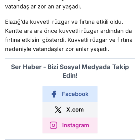
vatandaşlar zor anlar yaşadı.
Elazığ’da kuvvetli rüzgar ve fırtına etkili oldu.
Kentte ara ara önce kuvvetli rüzgar ardından da
fırtına etkisini gösterdi. Kuvvetli rüzgar ve fırtına
nedeniyle vatandaşlar zor anlar yaşadı.
Ser Haber - Bizi Sosyal Medyada Takip
Edin!
Facebook
X.com
Instagram