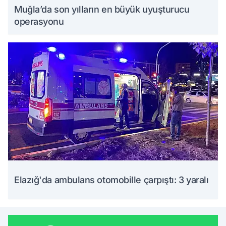
Muğla’da son yılların en büyük uyuşturucu
operasyonu
Elazığ'da ambulans otomobille çarpıştı: 3 yaralı