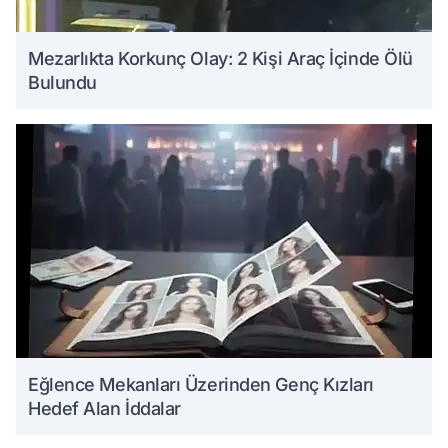
Mezarlıkta Korkunç Olay: 2 Kişi Araç İçinde Ölü
Bulundu
Eğlence Mekanları Üzerinden Genç Kızları
Hedef Alan İddalar