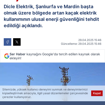
Dicle Elektrik, Şanlıurfa ve Mardin başta
olmak üzere bölgede artan kaçak elektrik
kullanımının ulusal enerji güvenliğini tehdit
edildiği açıklandı.
29.04.2025 15:46
Güncelleme: 29.04.2025 15:46
Ser Haber
kaynağını Google'da tercih edilen kaynak olarak
ekleyin!
Sitemizde, yüksek kullanıcı deneyimi sunmak ve deneyimlerinizi
kişiselleştirmek amacıyla, ilgili yasal düzenlemeler çerçevesinde
Kapat
çerezler kullanıyoruz.