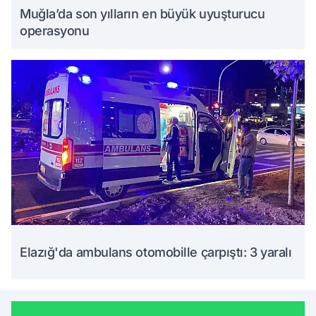
Muğla’da son yılların en büyük uyuşturucu
operasyonu
Elazığ'da ambulans otomobille çarpıştı: 3 yaralı