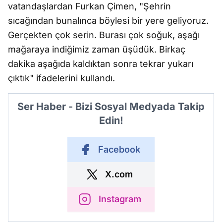
vatandaşlardan Furkan Çimen, "Şehrin
sıcağından bunalınca böylesi bir yere geliyoruz.
Gerçekten çok serin. Burası çok soğuk, aşağı
mağaraya indiğimiz zaman üşüdük. Birkaç
dakika aşağıda kaldıktan sonra tekrar yukarı
çıktık" ifadelerini kullandı.
Ser Haber - Bizi Sosyal Medyada Takip
Edin!
Facebook
X.com
Instagram