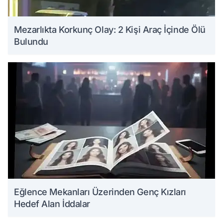
Mezarlıkta Korkunç Olay: 2 Kişi Araç İçinde Ölü
Bulundu
Eğlence Mekanları Üzerinden Genç Kızları
Hedef Alan İddalar