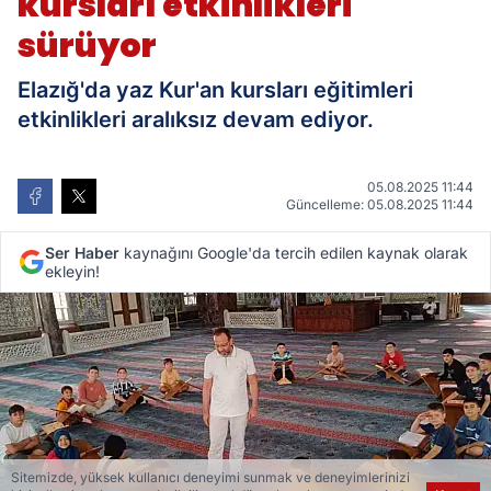
kursları etkinlikleri
sürüyor
Elazığ'da yaz Kur'an kursları eğitimleri
etkinlikleri aralıksız devam ediyor.
05.08.2025 11:44
Güncelleme: 05.08.2025 11:44
Ser Haber
kaynağını Google'da tercih edilen kaynak olarak
ekleyin!
Sitemizde, yüksek kullanıcı deneyimi sunmak ve deneyimlerinizi