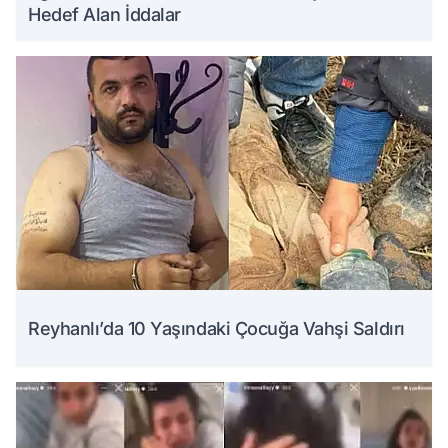
Hedef Alan İddalar
Reyhanlı’da 10 Yaşındaki Çocuğa Vahşi Saldırı