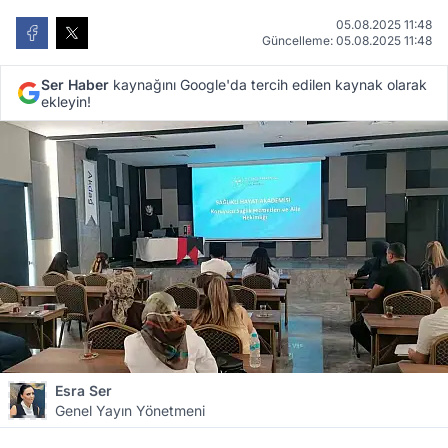
05.08.2025 11:48
Güncelleme: 05.08.2025 11:48
Ser Haber
kaynağını Google'da tercih edilen kaynak olarak
ekleyin!
Esra Ser
Genel Yayın Yönetmeni