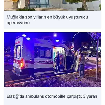
Muğla’da son yılların en büyük uyuşturucu
operasyonu
Elazığ'da ambulans otomobille çarpıştı: 3 yaralı