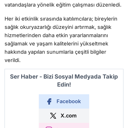
vatandaşlara yönelik eğitim çalışması düzenledi.
Her iki etkinlik sırasında katılımcılara; bireylerin
sağlık okuryazarlığı düzeyini artırmak, sağlık
hizmetlerinden daha etkin yararlanmalarını
sağlamak ve yaşam kalitelerini yükseltmek
hakkında yapılan sunumlarla çeşitli bilgiler
verildi.
Ser Haber - Bizi Sosyal Medyada Takip
Edin!
Facebook
X.com