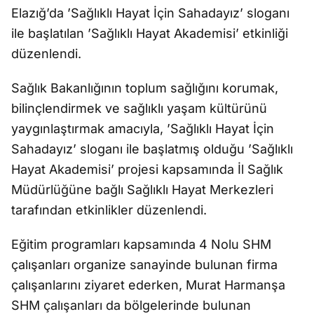
Elazığ’da ’Sağlıklı Hayat İçin Sahadayız’ sloganı
ile başlatılan ’Sağlıklı Hayat Akademisi’ etkinliği
düzenlendi.
Sağlık Bakanlığının toplum sağlığını korumak,
bilinçlendirmek ve sağlıklı yaşam kültürünü
yaygınlaştırmak amacıyla, ’Sağlıklı Hayat İçin
Sahadayız’ sloganı ile başlatmış olduğu ’Sağlıklı
Hayat Akademisi’ projesi kapsamında İl Sağlık
Müdürlüğüne bağlı Sağlıklı Hayat Merkezleri
tarafından etkinlikler düzenlendi.
Eğitim programları kapsamında 4 Nolu SHM
çalışanları organize sanayinde bulunan firma
çalışanlarını ziyaret ederken, Murat Harmanşa
SHM çalışanları da bölgelerinde bulunan