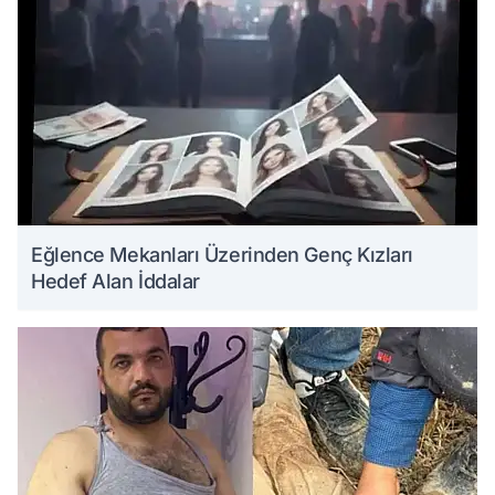
Eğlence Mekanları Üzerinden Genç Kızları
Hedef Alan İddalar