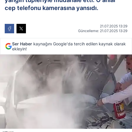
yangın tüpleriyle müdahale etti. O anlar
cep telefonu kamerasına yansıdı.
21.07.2025 13:29
Güncelleme: 21.07.2025 13:29
Ser Haber
kaynağını Google'da tercih edilen kaynak olarak
ekleyin!