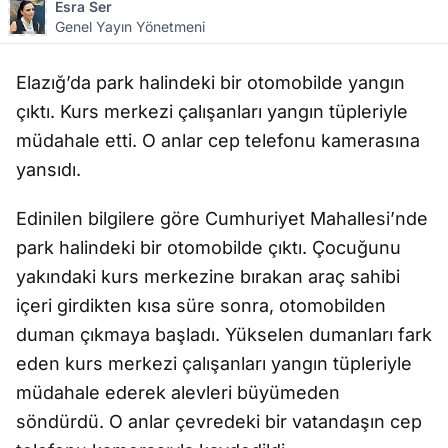
Esra Ser
Genel Yayın Yönetmeni
Elazığ’da park halindeki bir otomobilde yangın
çıktı. Kurs merkezi çalışanları yangın tüpleriyle
müdahale etti. O anlar cep telefonu kamerasına
yansıdı.
Edinilen bilgilere göre Cumhuriyet Mahallesi’nde
park halindeki bir otomobilde çıktı. Çocuğunu
yakındaki kurs merkezine bırakan araç sahibi
içeri girdikten kısa süre sonra, otomobilden
duman çıkmaya başladı. Yükselen dumanları fark
eden kurs merkezi çalışanları yangın tüpleriyle
müdahale ederek alevleri büyümeden
söndürdü. O anlar çevredeki bir vatandaşın cep