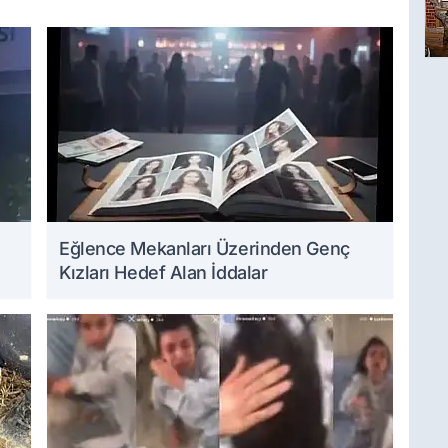
Eğlence Mekanları Üzerinden Genç
Kızları Hedef Alan İddalar