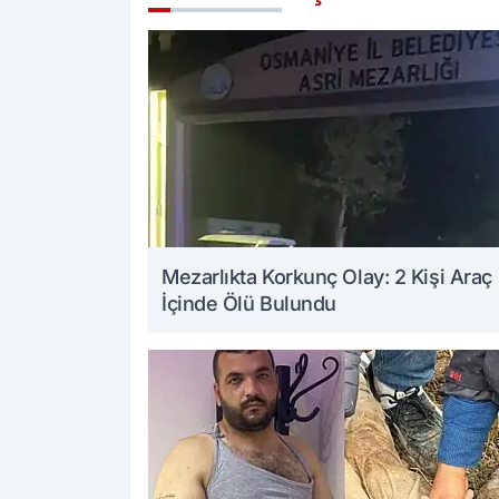
Mezarlıkta Korkunç Olay: 2 Kişi Araç
İçinde Ölü Bulundu