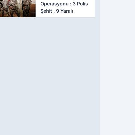
Operasyonu : 3 Polis
Şehit , 9 Yaralı