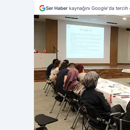
Ser Haber
kaynağını Google'da tercih 