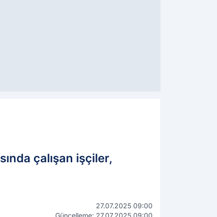
ında çalışan işçiler,
27.07.2025 09:00
Güncelleme: 27.07.2025 09:00