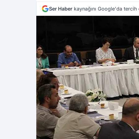
Ser Haber
kaynağını Google'da tercih 