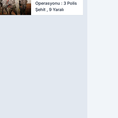
Operasyonu : 3 Polis
Şehit , 9 Yaralı