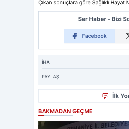
Çıkan sonuçlara göre Sağlıklı Hayat
Ser Haber - Bizi 
Facebook
İHA
PAYLAŞ
İlk Y
BAKMADAN GEÇME