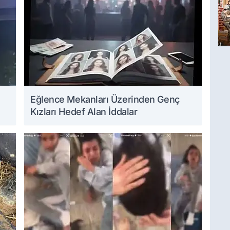
Eğlence Mekanları Üzerinden Genç
Kızları Hedef Alan İddalar