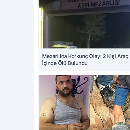
Mezarlıkta Korkunç Olay: 2 Kişi Araç
İçinde Ölü Bulundu