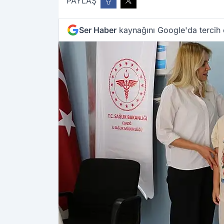
PAYLAŞ
Ser Haber
kaynağını Google'da tercih 