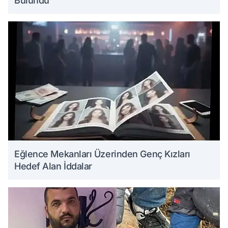
Bulundu
Eğlence Mekanları Üzerinden Genç Kızları
Hedef Alan İddalar