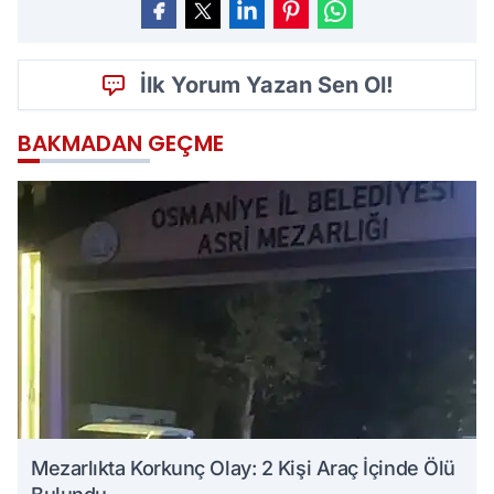
İlk Yorum Yazan Sen Ol!
BAKMADAN GEÇME
Mezarlıkta Korkunç Olay: 2 Kişi Araç İçinde Ölü