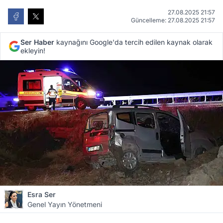
27.08.2025 21:57
Güncelleme: 27.08.2025 21:57
Ser Haber
kaynağını Google'da tercih edilen kaynak olarak
ekleyin!
Esra Ser
Genel Yayın Yönetmeni