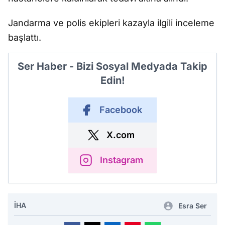
Jandarma ve polis ekipleri kazayla ilgili inceleme
başlattı.
Ser Haber - Bizi Sosyal Medyada Takip
Edin!
Facebook
X.com
Instagram
İHA
Esra Ser