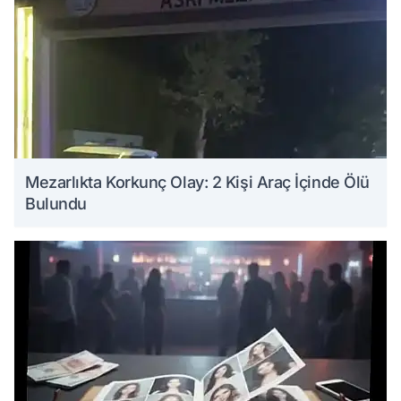
Mezarlıkta Korkunç Olay: 2 Kişi Araç İçinde Ölü
Bulundu