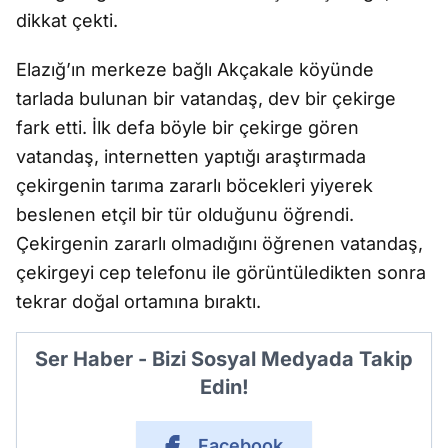
dikkat çekti.
Elazığ’ın merkeze bağlı Akçakale köyünde
tarlada bulunan bir vatandaş, dev bir çekirge
fark etti. İlk defa böyle bir çekirge gören
vatandaş, internetten yaptığı araştırmada
çekirgenin tarıma zararlı böcekleri yiyerek
beslenen etçil bir tür olduğunu öğrendi.
Çekirgenin zararlı olmadığını öğrenen vatandaş,
çekirgeyi cep telefonu ile görüntüledikten sonra
tekrar doğal ortamına bıraktı.
Ser Haber - Bizi Sosyal Medyada Takip
Edin!
Facebook