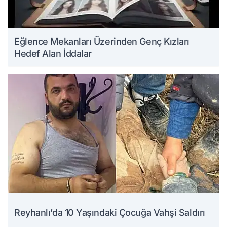
Eğlence Mekanları Üzerinden Genç Kızları
Hedef Alan İddalar
Reyhanlı’da 10 Yaşındaki Çocuğa Vahşi Saldırı