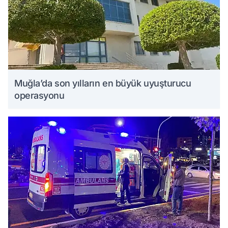
Muğla’da son yılların en büyük uyuşturucu
operasyonu