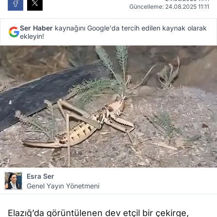
Güncelleme: 24.08.2025 11:11
Ser Haber
kaynağını Google'da tercih edilen kaynak olarak
ekleyin!
Esra Ser
Genel Yayın Yönetmeni
Elazığ’da görüntülenen dev etçil bir çekirge,