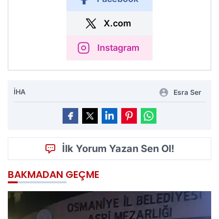
X.com
Instagram
İHA
Esra Ser
İlk Yorum Yazan Sen Ol!
BAKMADAN GEÇME