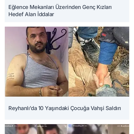
Eğlence Mekanları Üzerinden Genç Kızları
Hedef Alan İddalar
Reyhanlı’da 10 Yaşındaki Çocuğa Vahşi Saldırı