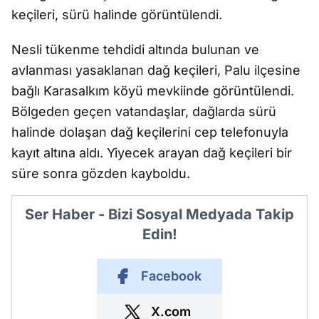
keçileri, sürü halinde görüntülendi.
Nesli tükenme tehdidi altında bulunan ve
avlanması yasaklanan dağ keçileri, Palu ilçesine
bağlı Karasalkım köyü mevkiinde görüntülendi.
Bölgeden geçen vatandaşlar, dağlarda sürü
halinde dolaşan dağ keçilerini cep telefonuyla
kayıt altına aldı. Yiyecek arayan dağ keçileri bir
süre sonra gözden kayboldu.
Ser Haber - Bizi Sosyal Medyada Takip
Edin!
Facebook
X.com