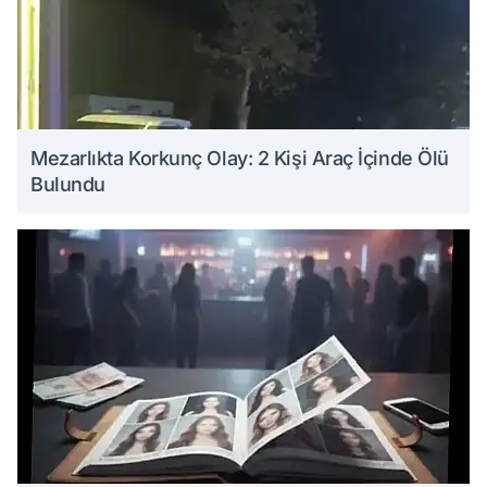
Mezarlıkta Korkunç Olay: 2 Kişi Araç İçinde Ölü
Bulundu