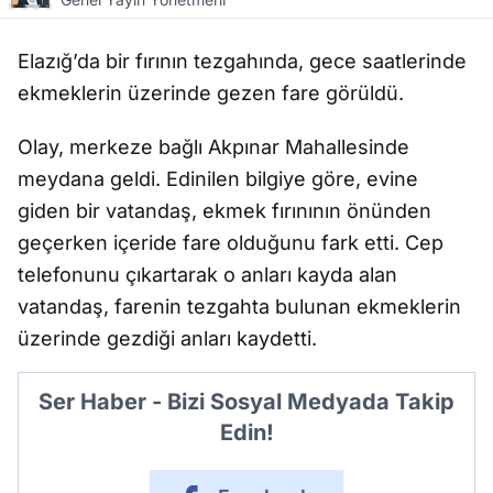
Elazığ’da bir fırının tezgahında, gece saatlerinde
ekmeklerin üzerinde gezen fare görüldü.
Olay, merkeze bağlı Akpınar Mahallesinde
meydana geldi. Edinilen bilgiye göre, evine
giden bir vatandaş, ekmek fırınının önünden
geçerken içeride fare olduğunu fark etti. Cep
telefonunu çıkartarak o anları kayda alan
vatandaş, farenin tezgahta bulunan ekmeklerin
üzerinde gezdiği anları kaydetti.
Ser Haber - Bizi Sosyal Medyada Takip
Edin!