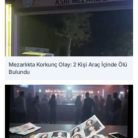
Mezarlıkta Korkunç Olay: 2 Kişi Araç İçinde Ölü
Bulundu