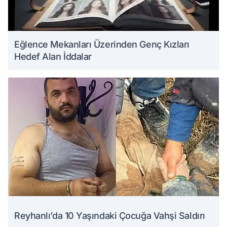
Eğlence Mekanları Üzerinden Genç Kızları
Hedef Alan İddalar
Reyhanlı’da 10 Yaşındaki Çocuğa Vahşi Saldırı