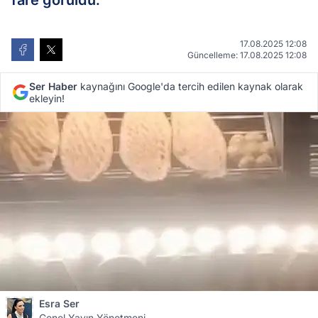
fare görüldü.
17.08.2025 12:08
Güncelleme: 17.08.2025 12:08
Ser Haber
kaynağını Google'da tercih edilen kaynak olarak
ekleyin!
Esra Ser
Genel Yayın Yönetmeni