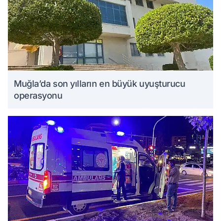
Muğla’da son yılların en büyük uyuşturucu
operasyonu