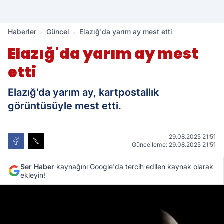
Haberler
Güncel
Elazığ'da yarım ay mest etti
Elazığ'da yarım ay mest
etti
Elazığ'da yarım ay, kartpostallık
görüntüsüyle mest etti.
29.08.2025 21:51
Güncelleme: 29.08.2025 21:51
Ser Haber
kaynağını Google'da tercih edilen kaynak olarak
ekleyin!