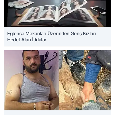
Eğlence Mekanları Üzerinden Genç Kızları
Hedef Alan İddalar