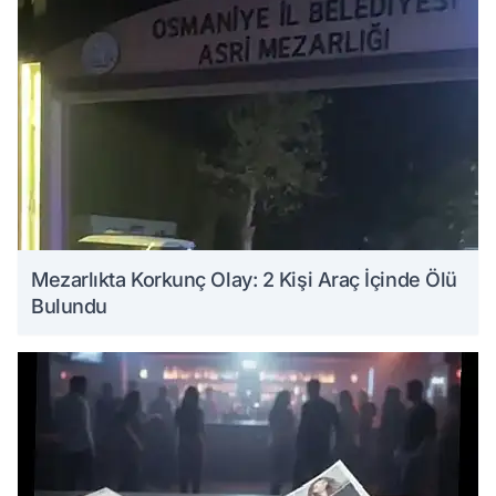
Mezarlıkta Korkunç Olay: 2 Kişi Araç İçinde Ölü
Bulundu