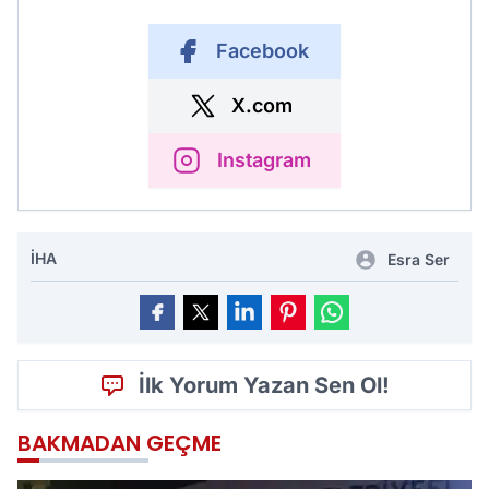
Facebook
X.com
Instagram
İHA
Esra Ser
İlk Yorum Yazan Sen Ol!
BAKMADAN GEÇME