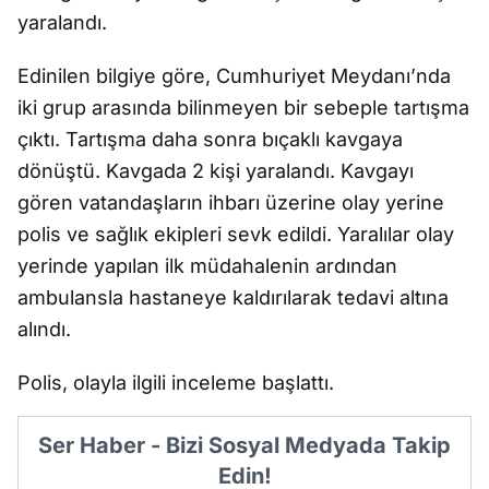
yaralandı.
Edinilen bilgiye göre, Cumhuriyet Meydanı’nda
iki grup arasında bilinmeyen bir sebeple tartışma
çıktı. Tartışma daha sonra bıçaklı kavgaya
dönüştü. Kavgada 2 kişi yaralandı. Kavgayı
gören vatandaşların ihbarı üzerine olay yerine
polis ve sağlık ekipleri sevk edildi. Yaralılar olay
yerinde yapılan ilk müdahalenin ardından
ambulansla hastaneye kaldırılarak tedavi altına
alındı.
Polis, olayla ilgili inceleme başlattı.
Ser Haber - Bizi Sosyal Medyada Takip
Edin!