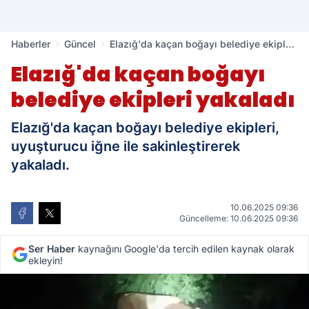
Haberler
Güncel
Elazığ'da kaçan boğayı belediye ekipleri
yakaladı
Elazığ'da kaçan boğayı
belediye ekipleri yakaladı
Elazığ'da kaçan boğayı belediye ekipleri,
uyuşturucu iğne ile sakinleştirerek
yakaladı.
10.06.2025 09:36
Güncelleme: 10.06.2025 09:36
Ser Haber
kaynağını Google'da tercih edilen kaynak olarak
ekleyin!