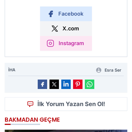
Facebook
X.com
Instagram
İHA
Esra Ser
İlk Yorum Yazan Sen Ol!
BAKMADAN GEÇME