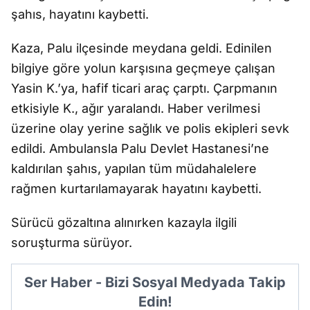
şahıs, hayatını kaybetti.
Kaza, Palu ilçesinde meydana geldi. Edinilen
bilgiye göre yolun karşısına geçmeye çalışan
Yasin K.’ya, hafif ticari araç çarptı. Çarpmanın
etkisiyle K., ağır yaralandı. Haber verilmesi
üzerine olay yerine sağlık ve polis ekipleri sevk
edildi. Ambulansla Palu Devlet Hastanesi’ne
kaldırılan şahıs, yapılan tüm müdahalelere
rağmen kurtarılamayarak hayatını kaybetti.
Sürücü gözaltına alınırken kazayla ilgili
soruşturma sürüyor.
Ser Haber - Bizi Sosyal Medyada Takip
Edin!