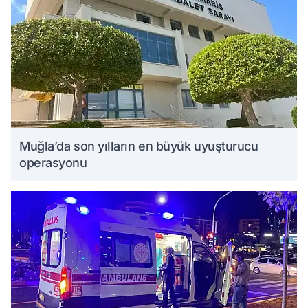
Muğla’da son yılların en büyük uyuşturucu
operasyonu