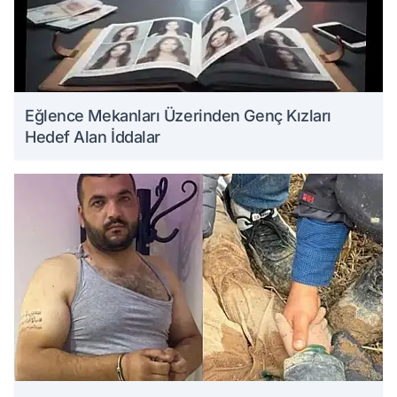
Eğlence Mekanları Üzerinden Genç Kızları
Hedef Alan İddalar