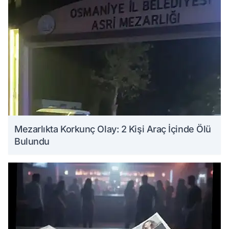
Mezarlıkta Korkunç Olay: 2 Kişi Araç İçinde Ölü
Bulundu