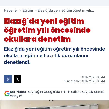
Haberler
Eğitim
Elazığ'da yeni eğitim öğretim yılı
öncesinde okullara denetim
Elazığ'da yeni eğitim
öğretim yılı öncesinde
okullara denetim
Elazığ'da yeni eğitim öğretim yılı öncesinde
okulların eğitime hazırlık durumlarını
denetlendi.
31.07.2025 09:44
Güncelleme: 31.07.2025 09:44
Ser Haber
kaynağını Google'da tercih edilen kaynak olarak
ekleyin!