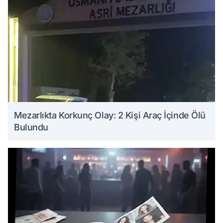
Mezarlıkta Korkunç Olay: 2 Kişi Araç İçinde Ölü
Bulundu