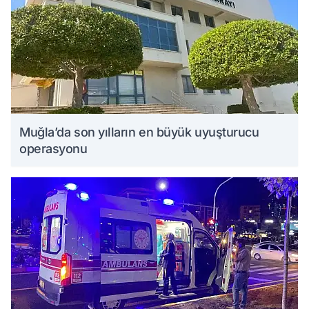
Muğla’da son yılların en büyük uyuşturucu
operasyonu