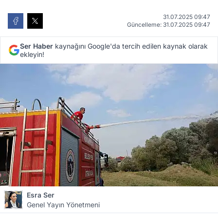
31.07.2025 09:47
Güncelleme: 31.07.2025 09:47
Ser Haber
kaynağını Google'da tercih edilen kaynak olarak
ekleyin!
Esra Ser
Genel Yayın Yönetmeni