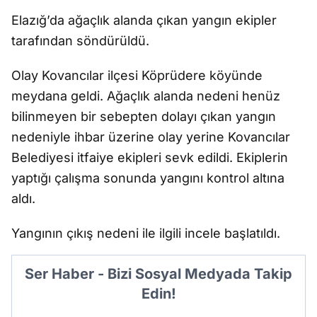
Elazığ’da ağaçlık alanda çıkan yangın ekipler
tarafından söndürüldü.
Olay Kovancılar ilçesi Köprüdere köyünde
meydana geldi. Ağaçlık alanda nedeni henüz
bilinmeyen bir sebepten dolayı çıkan yangın
nedeniyle ihbar üzerine olay yerine Kovancılar
Belediyesi itfaiye ekipleri sevk edildi. Ekiplerin
yaptığı çalışma sonunda yangını kontrol altına
aldı.
Yangının çıkış nedeni ile ilgili incele başlatıldı.
Ser Haber - Bizi Sosyal Medyada Takip
Edin!