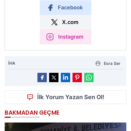
Facebook
X.com
Instagram
İHA
Esra Ser
İlk Yorum Yazan Sen Ol!
BAKMADAN GEÇME