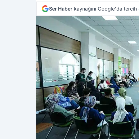
Ser Haber
kaynağını Google'da tercih 