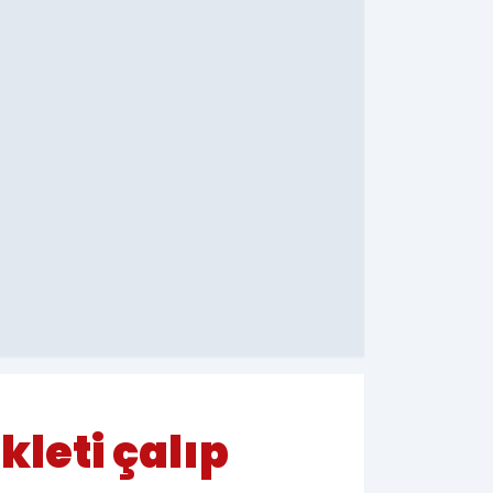
kleti çalıp