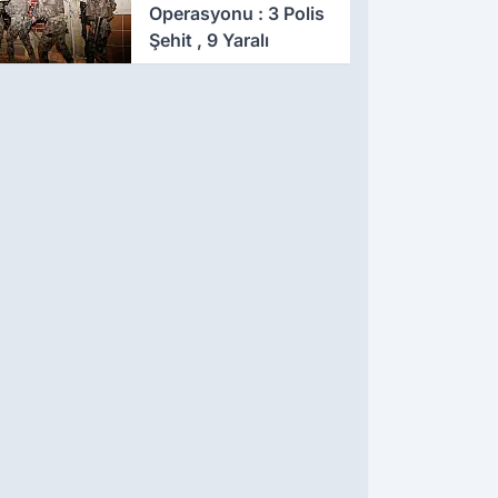
Operasyonu : 3 Polis
Şehit , 9 Yaralı