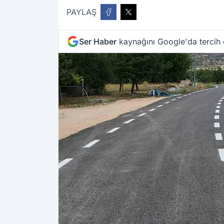
PAYLAŞ
Ser Haber
kaynağını Google'da tercih 