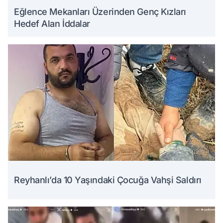
Eğlence Mekanları Üzerinden Genç Kızları
Hedef Alan İddalar
Reyhanlı’da 10 Yaşındaki Çocuğa Vahşi Saldırı