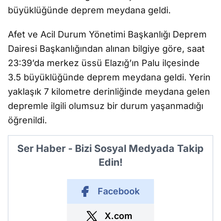
büyüklüğünde deprem meydana geldi.
Afet ve Acil Durum Yönetimi Başkanlığı Deprem
Dairesi Başkanlığından alınan bilgiye göre, saat
23:39’da merkez üssü Elazığ’ın Palu ilçesinde
3.5 büyüklüğünde deprem meydana geldi. Yerin
yaklaşık 7 kilometre derinliğinde meydana gelen
depremle ilgili olumsuz bir durum yaşanmadığı
öğrenildi.
Ser Haber - Bizi Sosyal Medyada Takip
Edin!
Facebook
X.com