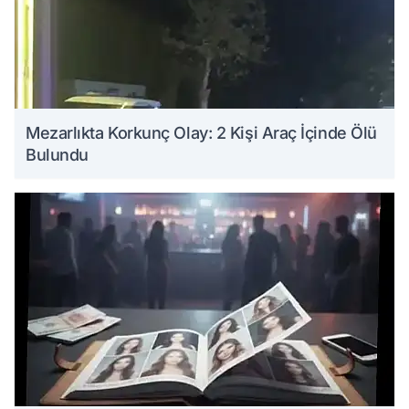
Mezarlıkta Korkunç Olay: 2 Kişi Araç İçinde Ölü
Bulundu