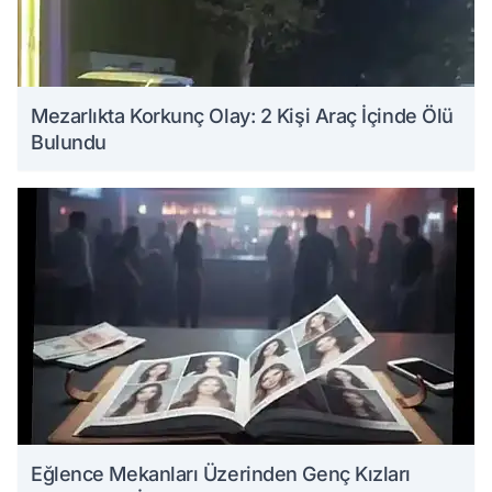
Mezarlıkta Korkunç Olay: 2 Kişi Araç İçinde Ölü
Bulundu
Eğlence Mekanları Üzerinden Genç Kızları