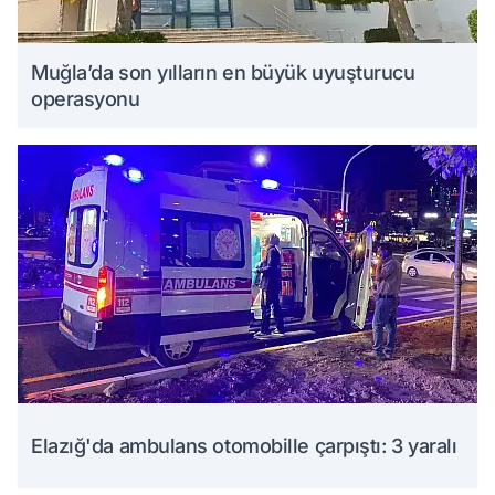
Muğla’da son yılların en büyük uyuşturucu
operasyonu
Elazığ'da ambulans otomobille çarpıştı: 3 yaralı