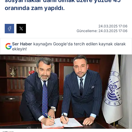
sosyal haklar dahil olmak üzere yüzde 45
oranında zam yapıldı.
24.03.2025 17:06
Güncelleme: 24.03.2025 17:06
Ser Haber
kaynağını Google'da tercih edilen kaynak olarak
ekleyin!