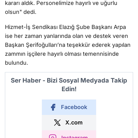
kararı aldık. Personelimize hayırlı ve uğurlu
olsun" dedi.
Hizmet-İş Sendikası Elazığ Şube Başkanı Arpa
ise her zaman yanlarında olan ve destek veren
Başkan Şerifoğulları’na teşekkür ederek yapılan
zammın işçilere hayırlı olması temennisinde
bulundu.
Ser Haber - Bizi Sosyal Medyada Takip
Edin!
Facebook
X.com
Instagram