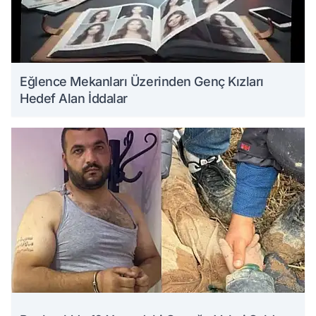
Eğlence Mekanları Üzerinden Genç Kızları
Hedef Alan İddalar