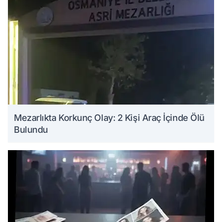
Mezarlıkta Korkunç Olay: 2 Kişi Araç İçinde Ölü
Bulundu