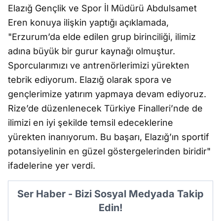
Elazığ Gençlik ve Spor İl Müdürü Abdulsamet
Eren konuya ilişkin yaptığı açıklamada,
"Erzurum’da elde edilen grup birinciliği, ilimiz
adına büyük bir gurur kaynağı olmuştur.
Sporcularımızı ve antrenörlerimizi yürekten
tebrik ediyorum. Elazığ olarak spora ve
gençlerimize yatırım yapmaya devam ediyoruz.
Rize’de düzenlenecek Türkiye Finalleri’nde de
ilimizi en iyi şekilde temsil edeceklerine
yürekten inanıyorum. Bu başarı, Elazığ’ın sportif
potansiyelinin en güzel göstergelerinden biridir"
ifadelerine yer verdi.
Ser Haber - Bizi Sosyal Medyada Takip
Edin!