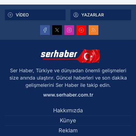
VİDEO
YAZARLAR
Ser Haber, Türkiye ve dünyadan önemli gelişmeleri
size anında ulaştırır. Güncel haberleri ve son dakika
gelişmelerini Ser Haber ile takip edin.
www.serhaber.com.tr
Hakkımızda
Künye
Reklam