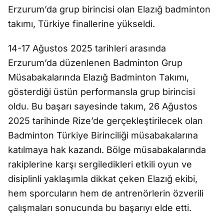
Erzurum’da grup birincisi olan Elazığ badminton
takımı, Türkiye finallerine yükseldi.
14-17 Ağustos 2025 tarihleri arasında
Erzurum’da düzenlenen Badminton Grup
Müsabakalarında Elazığ Badminton Takımı,
gösterdiği üstün performansla grup birincisi
oldu. Bu başarı sayesinde takım, 26 Ağustos
2025 tarihinde Rize’de gerçekleştirilecek olan
Badminton Türkiye Birinciliği müsabakalarına
katılmaya hak kazandı. Bölge müsabakalarında
rakiplerine karşı sergiledikleri etkili oyun ve
disiplinli yaklaşımla dikkat çeken Elazığ ekibi,
hem sporcuların hem de antrenörlerin özverili
çalışmaları sonucunda bu başarıyı elde etti.