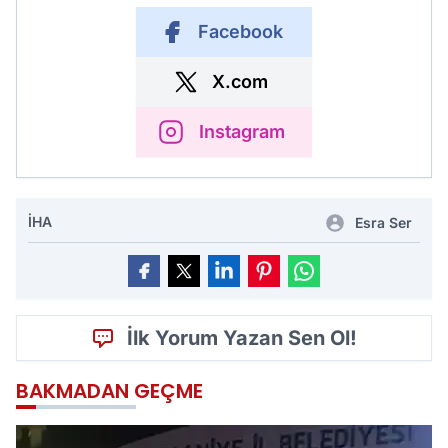
Facebook
X.com
Instagram
İHA
Esra Ser
İlk Yorum Yazan Sen Ol!
BAKMADAN GEÇME