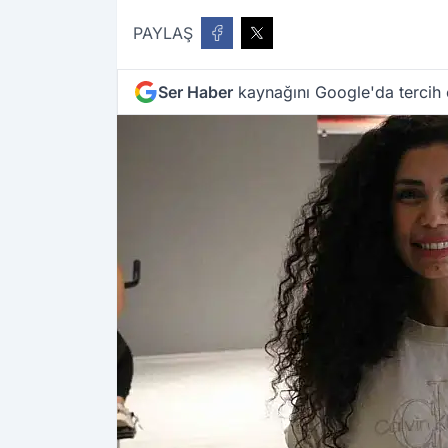
PAYLAŞ
Ser Haber
kaynağını Google'da tercih 