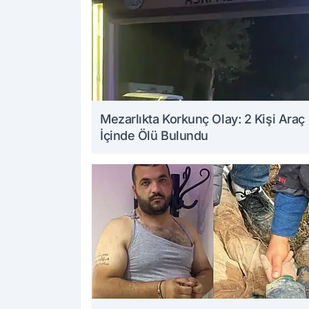
Mezarlıkta Korkunç Olay: 2 Kişi Araç
İçinde Ölü Bulundu