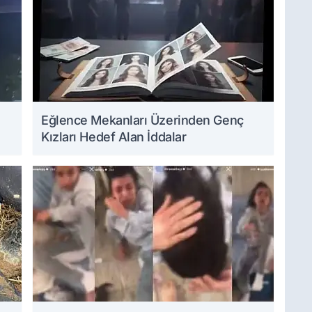
Eğlence Mekanları Üzerinden Genç
Kızları Hedef Alan İddalar