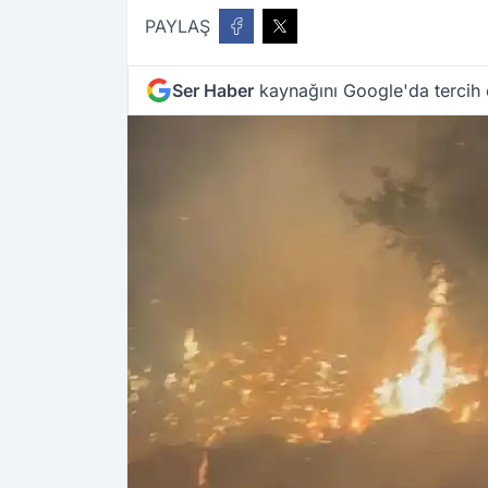
PAYLAŞ
Ser Haber
kaynağını Google'da tercih 