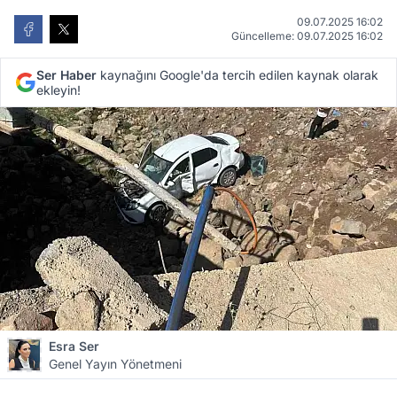
09.07.2025 16:02
Güncelleme: 09.07.2025 16:02
Ser Haber
kaynağını Google'da tercih edilen kaynak olarak
ekleyin!
Esra Ser
Genel Yayın Yönetmeni