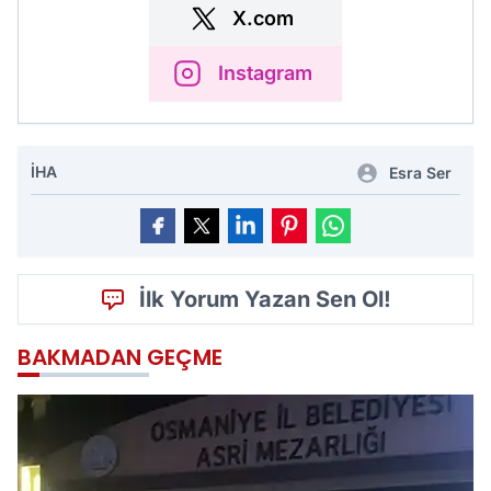
X.com
Instagram
İHA
Esra Ser
İlk Yorum Yazan Sen Ol!
BAKMADAN GEÇME