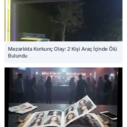
Mezarlıkta Korkunç Olay: 2 Kişi Araç İçinde Ölü
Bulundu