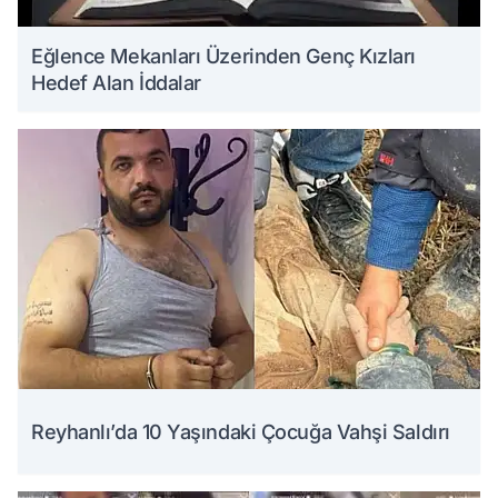
Eğlence Mekanları Üzerinden Genç Kızları
Hedef Alan İddalar
Reyhanlı’da 10 Yaşındaki Çocuğa Vahşi Saldırı