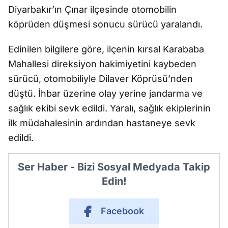
Diyarbakır’ın Çınar ilçesinde otomobilin
köprüden düşmesi sonucu sürücü yaralandı.
Edinilen bilgilere göre, ilçenin kırsal Karababa
Mahallesi direksiyon hakimiyetini kaybeden
sürücü, otomobiliyle Dilaver Köprüsü’nden
düştü. İhbar üzerine olay yerine jandarma ve
sağlık ekibi sevk edildi. Yaralı, sağlık ekiplerinin
ilk müdahalesinin ardından hastaneye sevk
edildi.
Ser Haber - Bizi Sosyal Medyada Takip
Edin!
Facebook