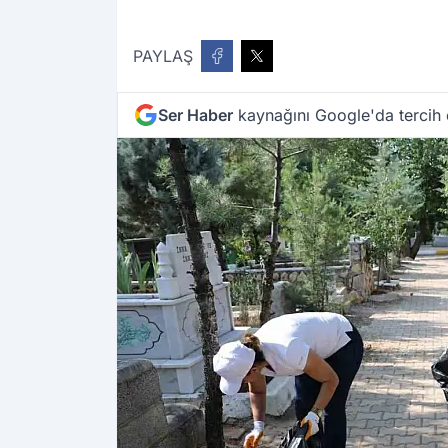
PAYLAŞ
Ser Haber
kaynağını Google'da tercih 