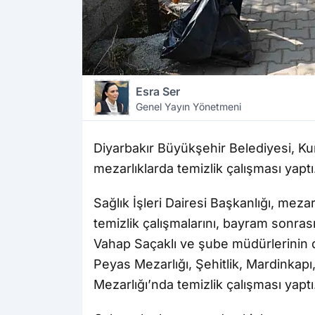
Esra Ser
Genel Yayın Yönetmeni
Diyarbakır Büyükşehir Belediyesi, Ku
mezarlıklarda temizlik çalışması yaptı
Sağlık İşleri Dairesi Başkanlığı, meza
temizlik çalışmalarını, bayram sonrası
Vahap Saçaklı ve şube müdürlerinin 
Peyas Mezarlığı, Şehitlik, Mardinkapı
Mezarlığı’nda temizlik çalışması yaptı