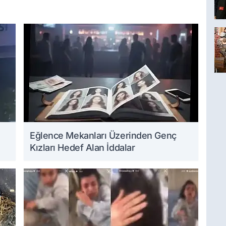
Eğlence Mekanları Üzerinden Genç
Kızları Hedef Alan İddalar