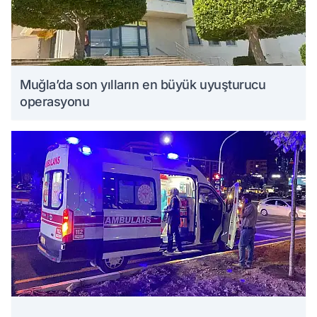
Muğla’da son yılların en büyük uyuşturucu
operasyonu