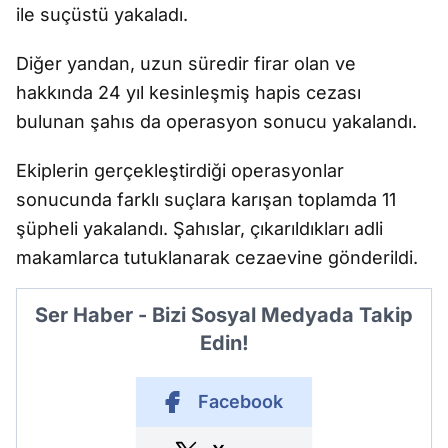
ile suçüstü yakaladı.
Diğer yandan, uzun süredir firar olan ve
hakkında 24 yıl kesinleşmiş hapis cezası
bulunan şahıs da operasyon sonucu yakalandı.
Ekiplerin gerçekleştirdiği operasyonlar
sonucunda farklı suçlara karışan toplamda 11
şüpheli yakalandı. Şahıslar, çıkarıldıkları adli
makamlarca tutuklanarak cezaevine gönderildi.
Ser Haber - Bizi Sosyal Medyada Takip
Edin!
Facebook