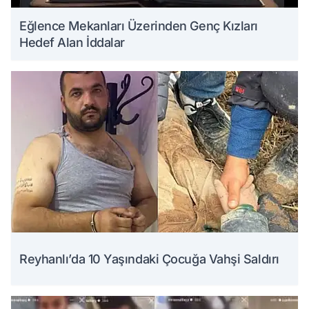
Eğlence Mekanları Üzerinden Genç Kızları
Hedef Alan İddalar
Reyhanlı’da 10 Yaşındaki Çocuğa Vahşi Saldırı