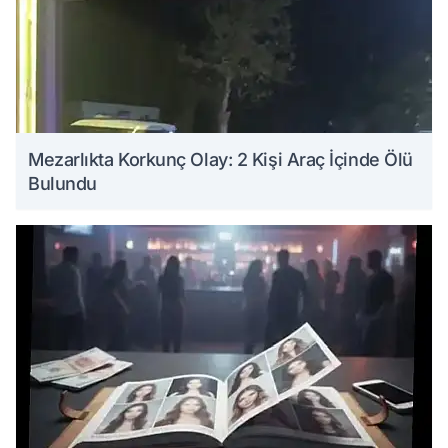
Mezarlıkta Korkunç Olay: 2 Kişi Araç İçinde Ölü
Bulundu