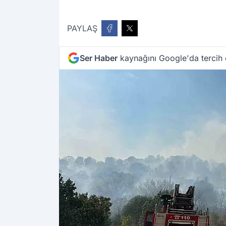
PAYLAŞ
Ser Haber
kaynağını Google'da tercih 