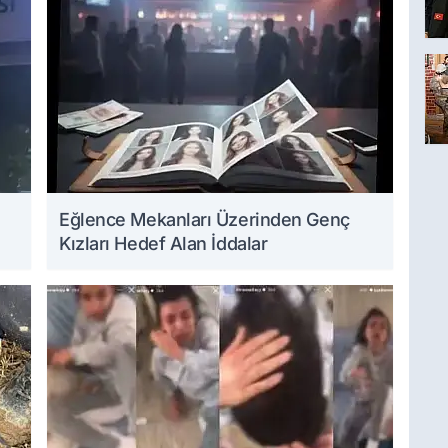
Eğlence Mekanları Üzerinden Genç
Kızları Hedef Alan İddalar