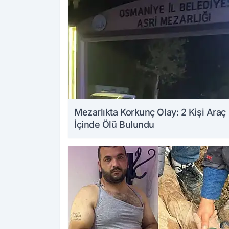
Mezarlıkta Korkunç Olay: 2 Kişi Araç
İçinde Ölü Bulundu