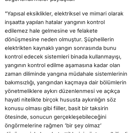
"Yapısal eksiklikler, elektriksel ve mimari olarak
inşaatta yapılan hatalar yangının kontrol
edilemez hale gelmesine ve felakete
dönüşmesine neden olmuştur. Şüphelilerin
elektrikten kaynaklı yangın sonrasında bunu
kontrol edecek sistemleri binada kullanmayışı,
yangının kontrol edilme aşamasına kadar olan
zaman diliminde yangına müdahale sistemlerinin
bakımsızlığı, yangından kaçmaya dair bölümlerin
yönetmeliklere aykırı düzenlenmesi ve açıkça
hayati nitelikte birçok hususta aykırılığın söz
konusu olması gibi fiiller, basit bir taksirin
ötesinde, sonucun gerçekleşebileceğini
öngörmelerine rağmen ’bir şey olmaz’