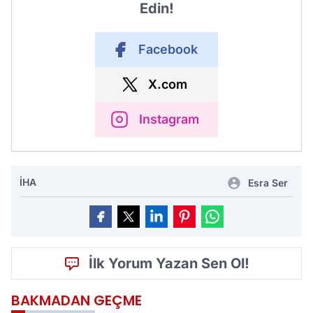
Edin!
Facebook
X.com
Instagram
İHA
Esra Ser
İlk Yorum Yazan Sen Ol!
BAKMADAN GEÇME