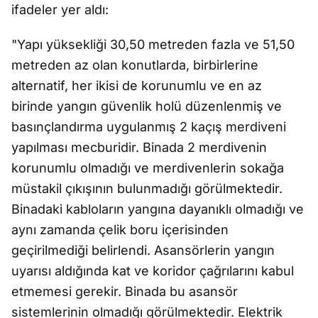
ifadeler yer aldı:
"Yapı yüksekliği 30,50 metreden fazla ve 51,50
metreden az olan konutlarda, birbirlerine
alternatif, her ikisi de korunumlu ve en az
birinde yangın güvenlik holü düzenlenmiş ve
basınçlandırma uygulanmış 2 kaçış merdiveni
yapılması mecburidir. Binada 2 merdivenin
korunumlu olmadığı ve merdivenlerin sokağa
müstakil çıkışının bulunmadığı görülmektedir.
Binadaki kabloların yangına dayanıklı olmadığı ve
aynı zamanda çelik boru içerisinden
geçirilmediği belirlendi. Asansörlerin yangın
uyarısı aldığında kat ve koridor çağrılarını kabul
etmemesi gerekir. Binada bu asansör
sistemlerinin olmadığı görülmektedir. Elektrik