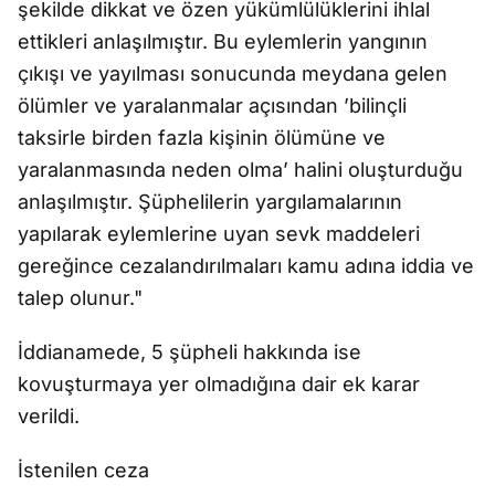
şekilde dikkat ve özen yükümlülüklerini ihlal
ettikleri anlaşılmıştır. Bu eylemlerin yangının
çıkışı ve yayılması sonucunda meydana gelen
ölümler ve yaralanmalar açısından ’bilinçli
taksirle birden fazla kişinin ölümüne ve
yaralanmasında neden olma’ halini oluşturduğu
anlaşılmıştır. Şüphelilerin yargılamalarının
yapılarak eylemlerine uyan sevk maddeleri
gereğince cezalandırılmaları kamu adına iddia ve
talep olunur."
İddianamede, 5 şüpheli hakkında ise
kovuşturmaya yer olmadığına dair ek karar
verildi.
İstenilen ceza