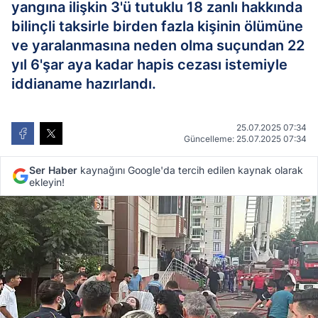
yangına ilişkin 3'ü tutuklu 18 zanlı hakkında
bilinçli taksirle birden fazla kişinin ölümüne
ve yaralanmasına neden olma suçundan 22
yıl 6'şar aya kadar hapis cezası istemiyle
iddianame hazırlandı.
25.07.2025 07:34
Güncelleme: 25.07.2025 07:34
Ser Haber
kaynağını Google'da tercih edilen kaynak olarak
ekleyin!