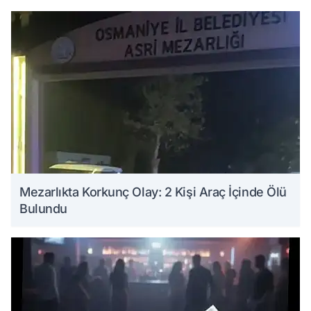
Mezarlıkta Korkunç Olay: 2 Kişi Araç İçinde Ölü
Bulundu