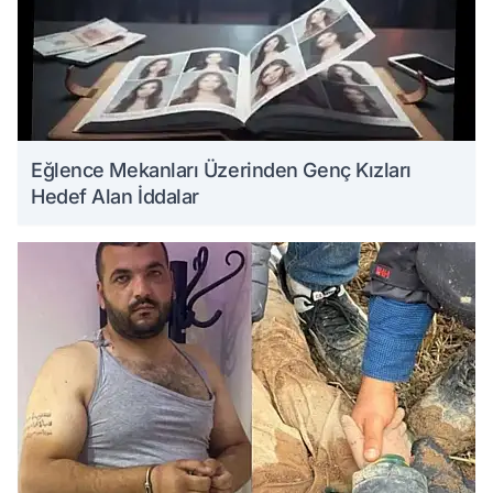
Eğlence Mekanları Üzerinden Genç Kızları
Hedef Alan İddalar