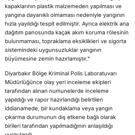
kapaklarının plastik malzemeden yapılması ve
yangına dayanıklı olmaması nedeniyle yangının
hızla yayıldığı tespit edilmiştir. Ayrıca elektrik ana
dağıtım panosunda kaçak akım koruma rölesinin
bulunmaması, topraklama eksiklikleri ve sigorta
sistemindeki uygunsuzluklar yangının
büyümesine zemin hazırlamıştır."
Diyarbakır Bölge Kriminal Polis Laboratuvarı
Müdürlüğünce olay yeri inceleme ekipleri
tarafından alınan numunelerde inceleme
yapıldığı ve rapor hazırlandığı belirtilen
iddianamede, bir kundaklama veya yangın
çıkarma durumunun dış etkene bağlı olarak
birileri tarafından yapılmadığının anlaşıldığı
vurgulandı.