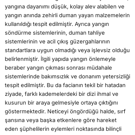
yangına dayanımı düşük, kolay alev alabilen ve
yangın anında zehirli duman yayan malzemelerin
kullanıldığı tespit edilmiştir. Ayrıca yangın
söndürme sistemlerinin, duman tahliye
sistemlerinin ve acil çıkış güzergahlarının
standartlara uygun olmadığı veya işlevsiz olduğu
belirlenmiştir. İlgili yapıda yangın önlemeyle
beraber yangın çıkması sonrası müdahale
sistemlerinde bakımsızlık ve donanım yetersizliği
tespit edilmiştir. Bu da facianın tekil bir hatadan
ziyade, farklı kademelerdeki bir dizi ihmal ve
kusurun bir araya gelmesiyle ortaya çıktığını
göstermektedir. Neticeyi öngördüğü halde, sırf
şansına veya başka etkenlere göre hareket
eden şüphelilerin eylemleri noktasında bilinçli