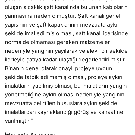
oluşan sıcaklık şaft kanalında bulunan kabloların
yanmasına neden olmuştur. Şaft kanalı genel
yapısının ve şaft kapaklarının mevzuata aykırı
şekilde imal edilmiş olması, şaft kanalı içerisinde
normalde olmaması gereken malzemeler
nedeniyle yangının yayılarak ve alevli bir şekilde
ilerleyip çatıya kadar ulaştığı değerlendirilmiştir.
Binanın genel olarak onaylı projeye uygun
şekilde tatbik edilmemiş olması, projeye aykırı
imalatların yapılmış olması, bu imalatların yangın
yönetmeliğine aykırı olması nedeniyle yangının
mevzuatta belirtilen hususlara aykırı şekilde
imalatlardan kaynaklandığı görüş ve kanaatine
varılmıştır."