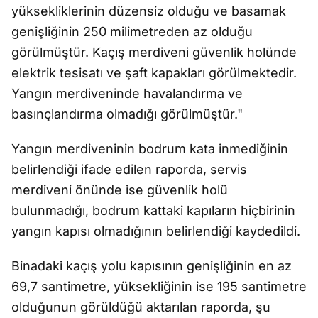
yüksekliklerinin düzensiz olduğu ve basamak
genişliğinin 250 milimetreden az olduğu
görülmüştür. Kaçış merdiveni güvenlik holünde
elektrik tesisatı ve şaft kapakları görülmektedir.
Yangın merdiveninde havalandırma ve
basınçlandırma olmadığı görülmüştür."
Yangın merdiveninin bodrum kata inmediğinin
belirlendiği ifade edilen raporda, servis
merdiveni önünde ise güvenlik holü
bulunmadığı, bodrum kattaki kapıların hiçbirinin
yangın kapısı olmadığının belirlendiği kaydedildi.
Binadaki kaçış yolu kapısının genişliğinin en az
69,7 santimetre, yüksekliğinin ise 195 santimetre
olduğunun görüldüğü aktarılan raporda, şu