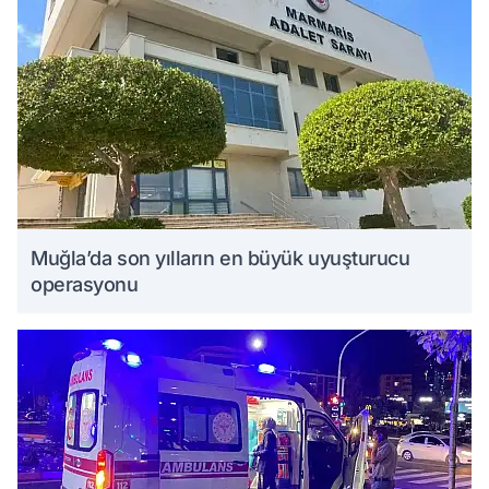
Muğla’da son yılların en büyük uyuşturucu
operasyonu