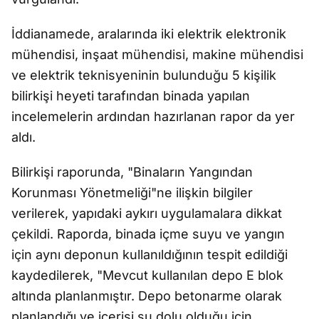
İddianamede, aralarında iki elektrik elektronik
mühendisi, inşaat mühendisi, makine mühendisi
ve elektrik teknisyeninin bulunduğu 5 kişilik
bilirkişi heyeti tarafından binada yapılan
incelemelerin ardından hazırlanan rapor da yer
aldı.
Bilirkişi raporunda, "Binaların Yangından
Korunması Yönetmeliği"ne ilişkin bilgiler
verilerek, yapıdaki aykırı uygulamalara dikkat
çekildi. Raporda, binada içme suyu ve yangın
için aynı deponun kullanıldığının tespit edildiği
kaydedilerek, "Mevcut kullanılan depo E blok
altında planlanmıştır. Depo betonarme olarak
planlandığı ve içerisi su dolu olduğu için