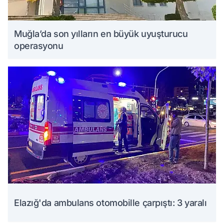
Muğla’da son yılların en büyük uyuşturucu
operasyonu
Elazığ'da ambulans otomobille çarpıştı: 3 yaralı