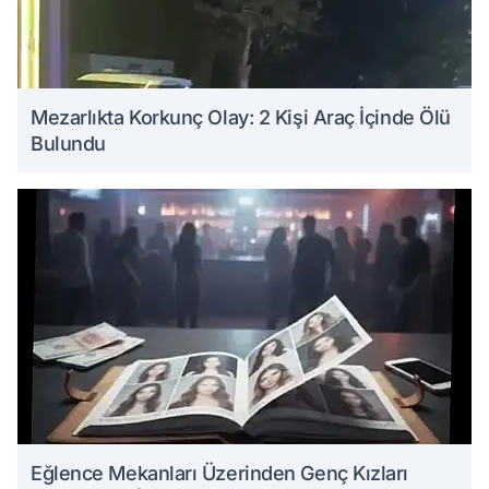
Mezarlıkta Korkunç Olay: 2 Kişi Araç İçinde Ölü
Bulundu
Eğlence Mekanları Üzerinden Genç Kızları