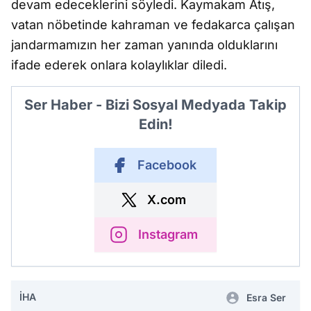
devam edeceklerini söyledi. Kaymakam Atış,
vatan nöbetinde kahraman ve fedakarca çalışan
jandarmamızın her zaman yanında olduklarını
ifade ederek onlara kolaylıklar diledi.
Ser Haber - Bizi Sosyal Medyada Takip
Edin!
Facebook
X.com
Instagram
İHA
Esra Ser