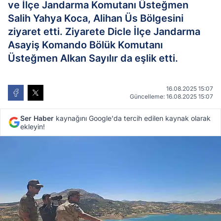
ve İlçe Jandarma Komutanı Üsteğmen
Salih Yahya Koca, Alihan Üs Bölgesini
ziyaret etti. Ziyarete Dicle İlçe Jandarma
Asayiş Komando Bölük Komutanı
Üsteğmen Alkan Sayılır da eşlik etti.
16.08.2025 15:07
Güncelleme: 16.08.2025 15:07
Ser Haber
kaynağını Google'da tercih edilen kaynak olarak
ekleyin!