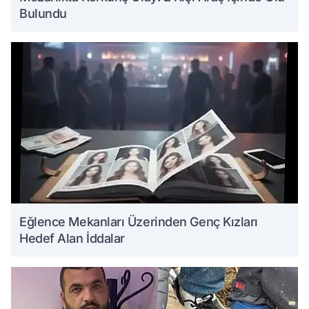
Bulundu
Eğlence Mekanları Üzerinden Genç Kızları
Hedef Alan İddalar