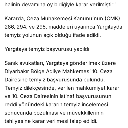
halinin devamına oy birliğiyle karar verilmiştir."
Kararda, Ceza Muhakemesi Kanunu’nun (CMK)
286, 294. ve 295. maddeleri uyarınca Yargıtayda
temyiz yolunun açık olduğu ifade edildi.
Yargıtaya temyiz başvurusu yapıldı
Sanık avukatları, Yargıtaya gönderilmek üzere
Diyarbakır Bölge Adliye Mahkemesi 10. Ceza
Dairesine temyiz başvurusunda bulundu.
Temyiz dilekçesinde, verilen mahkumiyet kararı
ve 10. Ceza Dairesinin istinaf başvurusunun
reddi yönündeki kararın temyiz incelemesi
sonucunda bozulması ve müvekkillerinin
tahliyesine karar verilmesi talep edildi.