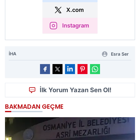
X.com
Instagram
İHA
Esra Ser
İlk Yorum Yazan Sen Ol!
BAKMADAN GEÇME