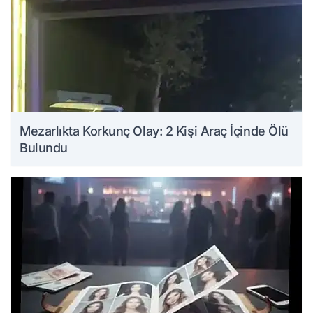
Mezarlıkta Korkunç Olay: 2 Kişi Araç İçinde Ölü
Bulundu