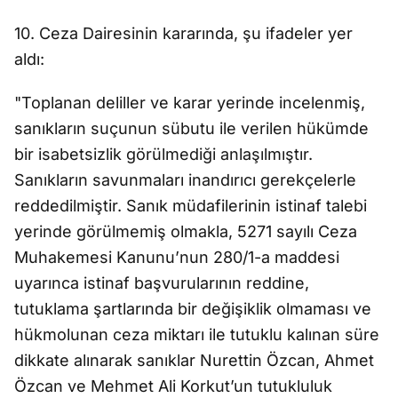
10. Ceza Dairesinin kararında, şu ifadeler yer
aldı:
"Toplanan deliller ve karar yerinde incelenmiş,
sanıkların suçunun sübutu ile verilen hükümde
bir isabetsizlik görülmediği anlaşılmıştır.
Sanıkların savunmaları inandırıcı gerekçelerle
reddedilmiştir. Sanık müdafilerinin istinaf talebi
yerinde görülmemiş olmakla, 5271 sayılı Ceza
Muhakemesi Kanunu’nun 280/1-a maddesi
uyarınca istinaf başvurularının reddine,
tutuklama şartlarında bir değişiklik olmaması ve
hükmolunan ceza miktarı ile tutuklu kalınan süre
dikkate alınarak sanıklar Nurettin Özcan, Ahmet
Özcan ve Mehmet Ali Korkut’un tutukluluk