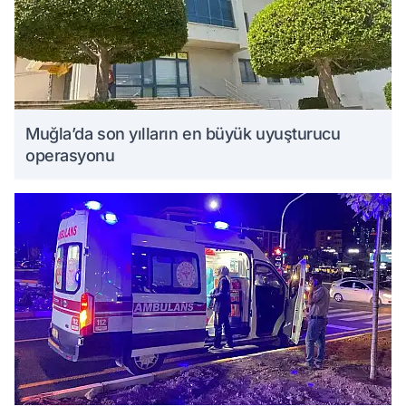
Muğla’da son yılların en büyük uyuşturucu
operasyonu