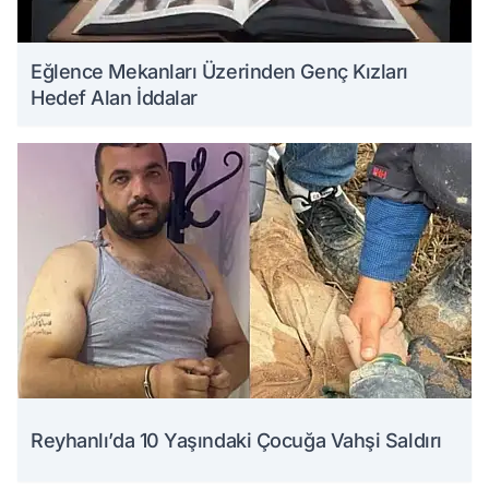
Eğlence Mekanları Üzerinden Genç Kızları
Hedef Alan İddalar
Reyhanlı’da 10 Yaşındaki Çocuğa Vahşi Saldırı