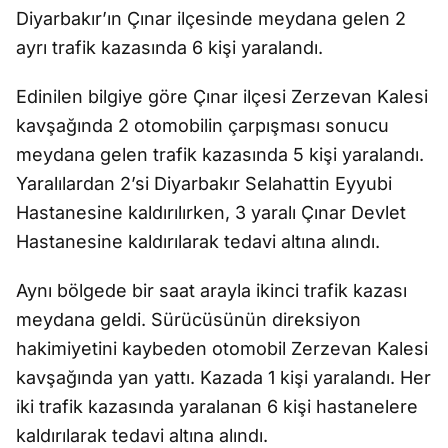
Diyarbakır’ın Çınar ilçesinde meydana gelen 2
ayrı trafik kazasında 6 kişi yaralandı.
Edinilen bilgiye göre Çınar ilçesi Zerzevan Kalesi
kavşağında 2 otomobilin çarpışması sonucu
meydana gelen trafik kazasında 5 kişi yaralandı.
Yaralılardan 2’si Diyarbakır Selahattin Eyyubi
Hastanesine kaldırılırken, 3 yaralı Çınar Devlet
Hastanesine kaldırılarak tedavi altına alındı.
Aynı bölgede bir saat arayla ikinci trafik kazası
meydana geldi. Sürücüsünün direksiyon
hakimiyetini kaybeden otomobil Zerzevan Kalesi
kavşağında yan yattı. Kazada 1 kişi yaralandı. Her
iki trafik kazasında yaralanan 6 kişi hastanelere
kaldırılarak tedavi altına alındı.