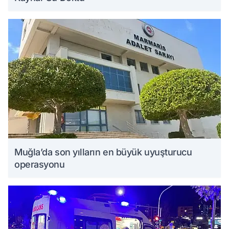
Muğla’da son yılların en büyük uyuşturucu
operasyonu