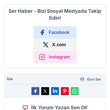
Ser Haber - Bizi Sosyal Medyada Takip
Edin!
Facebook
X.com
Instagram
İHA
Esra Ser
İlk Yorum Yazan Sen Ol!