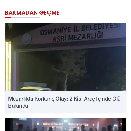
BAKMADAN GEÇME
Mezarlıkta Korkunç Olay: 2 Kişi Araç İçinde Ölü
Bulundu