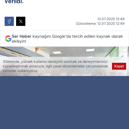
verildi.
12.07.2025 12:49
Güncelleme: 12.07.2025 12:49
Ser Haber
kaynağını Google'da tercih edilen kaynak olarak
ekleyin!
Sitemizde, yüksek kullanıcı deneyimi sunmak ve deneyimlerinizi
kişiselleştirmek amacıyla, ilgili yasal düzenlemeler çerçevesinde
Kapat
çerezler kullanıyoruz.
Esra Ser