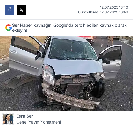
12.07.2025 13:40
Güncelleme: 12.07.2025 13:40
Ser Haber
kaynağını Google'da tercih edilen kaynak olarak
ekleyin!
Esra Ser
Genel Yayın Yönetmeni