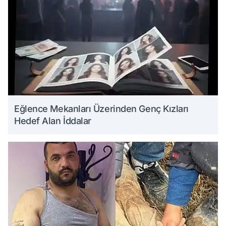
Eğlence Mekanları Üzerinden Genç Kızları
Hedef Alan İddalar