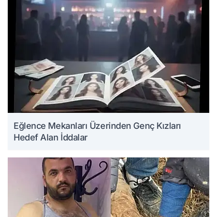
Eğlence Mekanları Üzerinden Genç Kızları
Hedef Alan İddalar