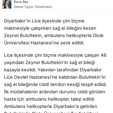
Esra Ser
Genel Yayın Yönetmeni
Diyarbakır’ın Lice ilçesinde çim biçme
makinesiyle çalışırken sağ el bileğini kesen
Zeynel Buluttekin, ambulans helikopterle Dicle
Üniversitesi Hastanesi’ne sevk edildi.
Lice ilçesinde çim biçme makinesiyle çalışan 46
yaşındaki Zeynel Buluttekin’in sağ el bileği
kazayla kesildi. Yakınları tarafından Diyarbakır
Lice Devlet Hastanesi’ne kaldırılan Buluttekin’in
sağ el bileğinde ciddi tendon kesiği tespit edildi.
İlk müdahalenin ardından durumu ciddi görülen
hasta için ambulans helikopter talep edildi.
Ambulans helikopterle Diyarbakır’a getirilen