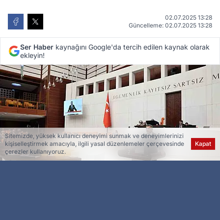
02.07.2025 13:28
Güncelleme: 02.07.2025 13:28
Ser Haber
kaynağını Google'da tercih edilen kaynak olarak
ekleyin!
Sitemizde, yüksek kullanıcı deneyimi sunmak ve deneyimlerinizi
kişiselleştirmek amacıyla, ilgili yasal düzenlemeler çerçevesinde
Kapat
çerezler kullanıyoruz.
Esra Ser
Genel Yayın Yönetmeni