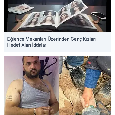
Eğlence Mekanları Üzerinden Genç Kızları
Hedef Alan İddalar