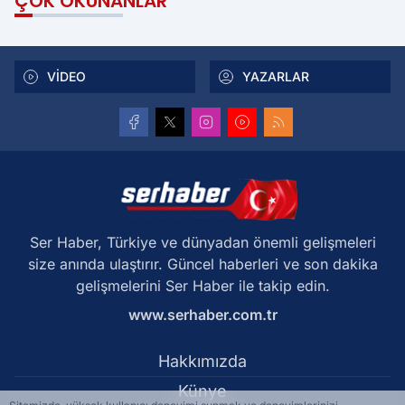
ÇOK OKUNANLAR
VİDEO
YAZARLAR
Ser Haber, Türkiye ve dünyadan önemli gelişmeleri
size anında ulaştırır. Güncel haberleri ve son dakika
gelişmelerini Ser Haber ile takip edin.
www.serhaber.com.tr
Hakkımızda
Künye