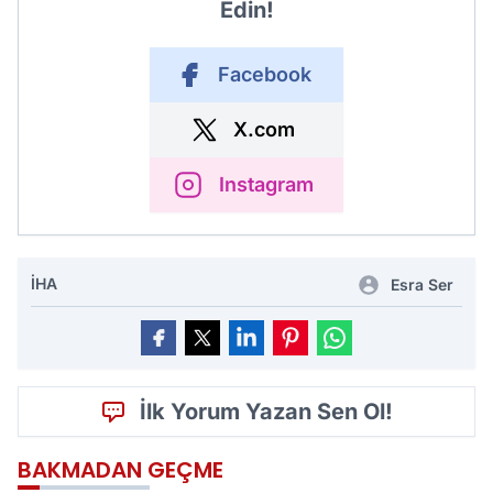
Edin!
Facebook
X.com
Instagram
İHA
Esra Ser
İlk Yorum Yazan Sen Ol!
BAKMADAN GEÇME