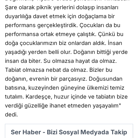
Şare olarak piknik yerlerini dolaşıp insanları
duyarlılığa davet etmek için doğaçlama bir
performans gerçekleştirdik. Çocukları da bu
performansa ortak etmeye çalıştık. Çünkü bu
doğa çocuklarımızın biz onlardan aldık. İnsan
yaşadığı yerden belli olur. Doğanın bittiği yerde
insan da biter. Su olmazsa hayat da olmaz.
Tabiat olmazsa nebat da olmaz. Bizler bu
doğanın, evrenin bir parçasıyız. Doğusundan
batısına, kuzeyinden güneyine ülkemizi temiz
tutalım. Kardeşçe, huzur içinde ve tabiatın bize
verdiği güzelliğe ihanet etmeden yaşayalım"
dedi.
Ser Haber - Bizi Sosyal Medyada Takip