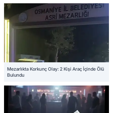
Mezarlıkta Korkunç Olay: 2 Kişi Araç İçinde Ölü
Bulundu