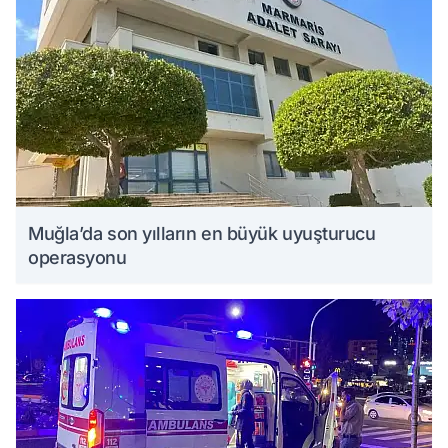
Muğla’da son yılların en büyük uyuşturucu
operasyonu